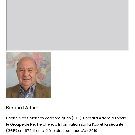
Bernard Adam
Licencié en Sciences économiques (UCL), Bernard Adam a fondé
le Groupe de Recherche et d'Information sur la Paix et la sécurité
(GRIP) en 1979. Il en a été le directeur jusqu'en 2010.