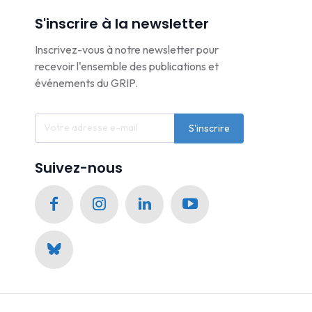
S'inscrire à la newsletter
Inscrivez-vous à notre newsletter pour
recevoir l'ensemble des publications et
événements du GRIP.
S'inscrire
Suivez-nous