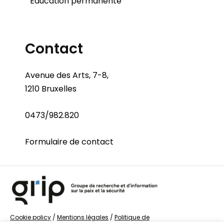
Éducation permanente
Contact
Avenue des Arts, 7-8,
1210 Bruxelles
0473/982.820
Formulaire de contact
Cookie policy
/
Mentions légales
/
Politique de