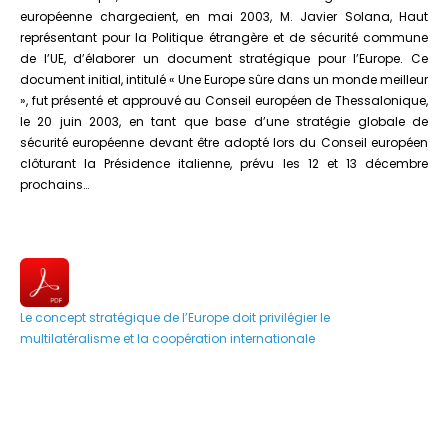
européenne chargeaient, en mai 2003, M. Javier Solana, Haut
représentant pour la Politique étrangère et de sécurité commune
de l’UE, d’élaborer un document stratégique pour l’Europe. Ce
document initial, intitulé « Une Europe sûre dans un monde meilleur
», fut présenté et approuvé au Conseil européen de Thessalonique,
le 20 juin 2003, en tant que base d’une stratégie globale de
sécurité européenne devant être adopté lors du Conseil européen
clôturant la Présidence italienne, prévu les 12 et 13 décembre
prochains…
Le concept stratégique de l’Europe doit privilégier le
multilatéralisme et la coopération internationale