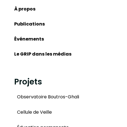
À propos
Publications
Événements
Le GRIP dans les médias
Projets
Observatoire Boutros-Ghali
Cellule de Veille