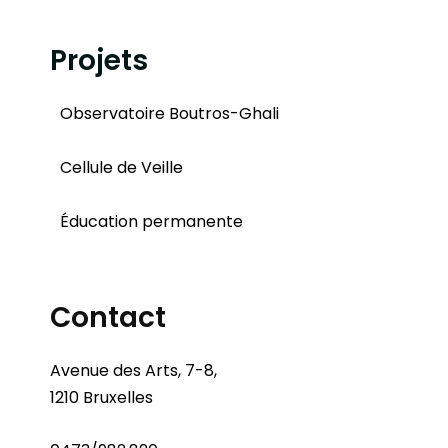
Projets
Observatoire Boutros-Ghali
Cellule de Veille
Éducation permanente
Contact
Avenue des Arts, 7-8,
1210 Bruxelles