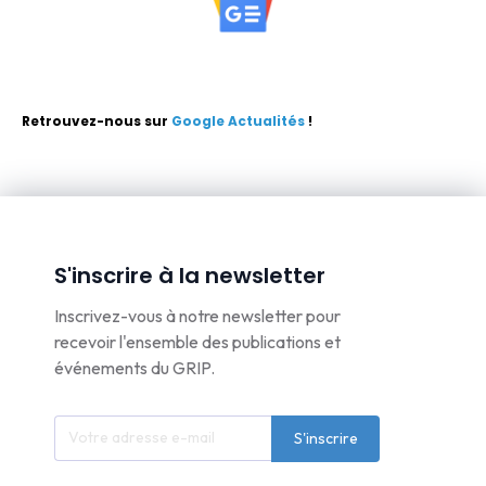
Retrouvez-nous sur
Google Actualités
!
S'inscrire à la newsletter
Inscrivez-vous à notre newsletter pour
recevoir l'ensemble des publications et
événements du GRIP.
S'inscrire