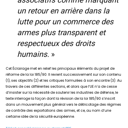
un retour en arrière dans la
lutte pour un commerce des
armes plus transparent et
respectueux des droits
humains.
»
Cet Éclairage met en relief les principaux éléments du projet de
réforme de la loi 185/90. Il revient successivement sur son contenu
(1), ses objectifs (2) et les critiques formulées à son encontre (3). Au
travers de ces différentes sections, et alors que l’UE n’a de cesse
d’insister sur la nécessité de soutenir les industries de défense, le
texte interroge la façon dont la révision de la loi 185/90 s’inscrit
dans un mouvement plus général vers le détricotage des régimes
de contrôle des exportations des armes, et ce, au nom d’une
certaine idée de la sécurité européenne.