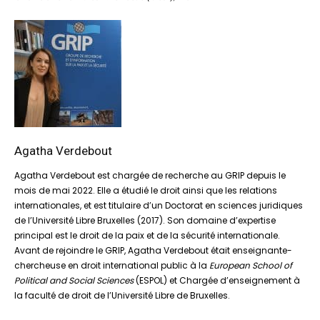
Agatha Verdebout
Agatha Verdebout est chargée de recherche au GRIP depuis le
mois de mai 2022. Elle a étudié le droit ainsi que les relations
internationales, et est titulaire d’un Doctorat en sciences juridiques
de l’Université Libre Bruxelles (2017). Son domaine d’expertise
principal est le droit de la paix et de la sécurité internationale.
Avant de rejoindre le GRIP, Agatha Verdebout était enseignante-
chercheuse en droit international public à la
European School of
Political and Social Sciences
(ESPOL) et Chargée d’enseignement à
la faculté de droit de l’Université Libre de Bruxelles.