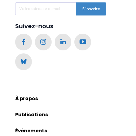
S'inscrire
Suivez-nous
À propos
Publications
Événements