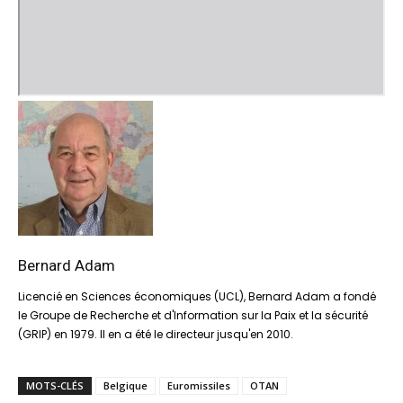
Bernard Adam
Licencié en Sciences économiques (UCL), Bernard Adam a fondé
le Groupe de Recherche et d'Information sur la Paix et la sécurité
(GRIP) en 1979. Il en a été le directeur jusqu'en 2010.
MOTS-CLÉS
Belgique
Euromissiles
OTAN