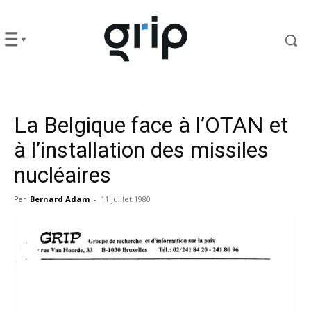
La Belgique face à l’OTAN et
à l’installation des missiles
nucléaires
Par
Bernard Adam
-
11 juillet 1980