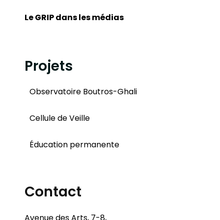
Le GRIP dans les médias
Projets
Observatoire Boutros-Ghali
Cellule de Veille
Éducation permanente
Contact
Avenue des Arts, 7-8,