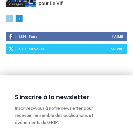
pour Le Vif
Éclairages
1,891
Fans
J'AIME
2,358
Suiveurs
SUIVRE
S'inscrire à la newsletter
Inscrivez-vous à notre newsletter pour
recevoir l'ensemble des publications et
événements du GRIP.