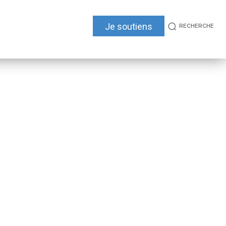
Je soutiens
RECHERCHE