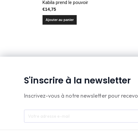
Kabila prend le pouvoir
€
14,75
Ajouter au panier
S'inscrire à la newsletter
Inscrivez-vous à notre newsletter pour recevo