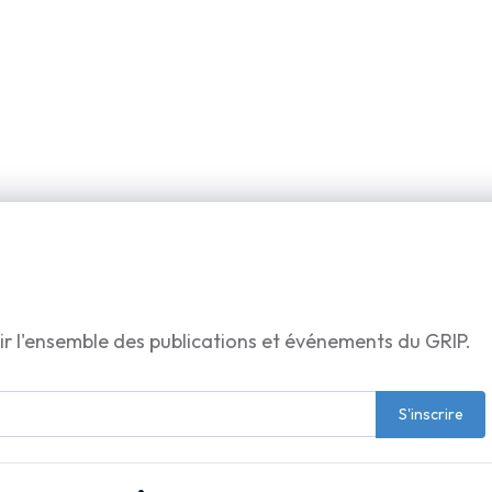
ir l'ensemble des publications et événements du GRIP.
S'inscrire