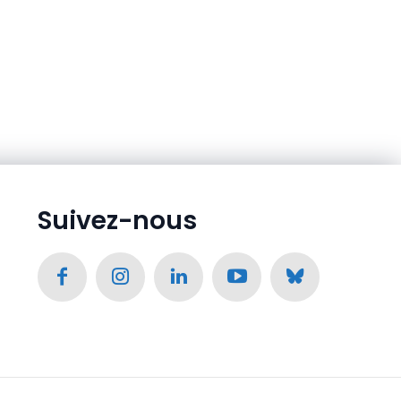
Suivez-nous