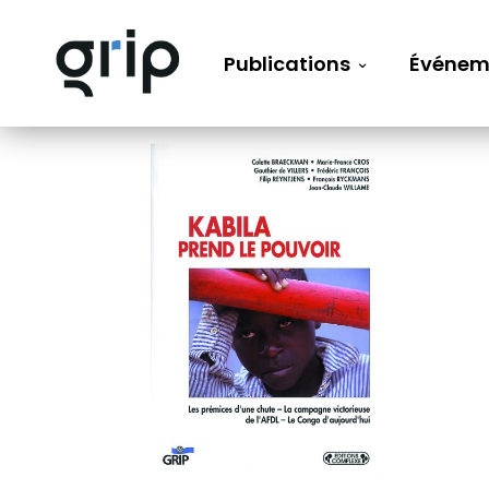
Publications
Événem