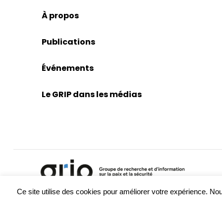
À propos
Publications
Événements
Le GRIP dans les médias
Ce site utilise des cookies pour améliorer votre expérience. 