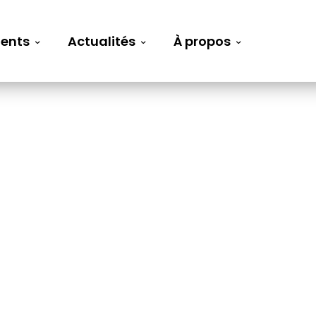
ents
Actualités
À propos