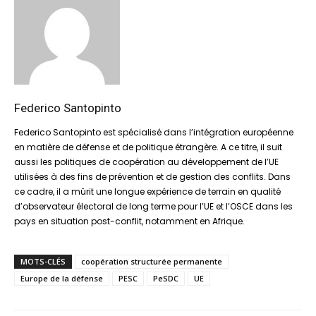
Federico Santopinto
Federico Santopinto est spécialisé dans l’intégration européenne
en matière de défense et de politique étrangère. A ce titre, il suit
aussi les politiques de coopération au développement de l’UE
utilisées à des fins de prévention et de gestion des conflits. Dans
ce cadre, il a mûrit une longue expérience de terrain en qualité
d’observateur électoral de long terme pour l’UE et l’OSCE dans les
pays en situation post-conflit, notamment en Afrique.
MOTS-CLÉS
coopération structurée permanente
Europe de la défense
PESC
PeSDC
UE