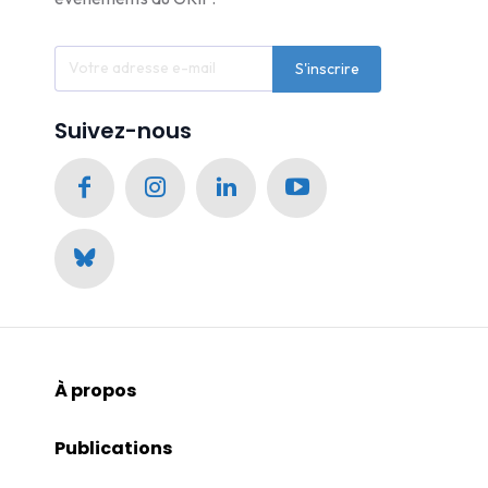
S'inscrire
Suivez-nous
À propos
Publications