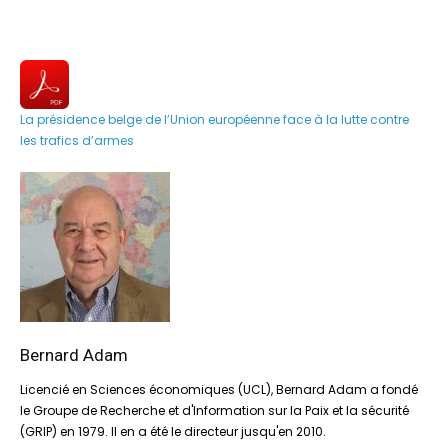
La présidence belge de l’Union européenne face à la lutte contre
les trafics d’armes
Bernard Adam
Licencié en Sciences économiques (UCL), Bernard Adam a fondé
le Groupe de Recherche et d'Information sur la Paix et la sécurité
(GRIP) en 1979. Il en a été le directeur jusqu'en 2010.