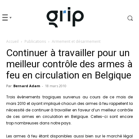
Accueil
Publications
Armement et désarmement
Continuer à travailler pour un
meilleur contrôle des armes à
feu en circulation en Belgique
Par
Bernard Adam
-
18 mars 2010
Trois évènements tragiques survenus au cours de ce mois de
mars 2010 et ayant impliqué chacun des armes à feu rappellent la
nécessité de continuer à travailler en faveur d’un meilleur contrôle
de ces armes en circulation en Belgique. Celles-ci sont encore
trop nombreuses dans notre pays.
Les armes à feu étant disponibles aussi bien sur le marché légal