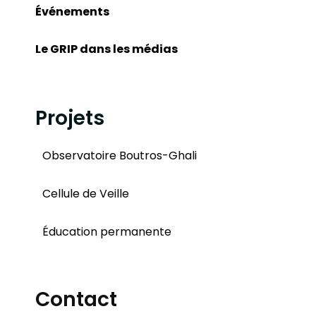
Événements
Le GRIP dans les médias
Projets
Observatoire Boutros-Ghali
Cellule de Veille
Éducation permanente
Contact