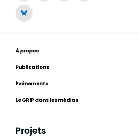
À propos
Publications
Événements
Le GRIP dans les médias
Projets