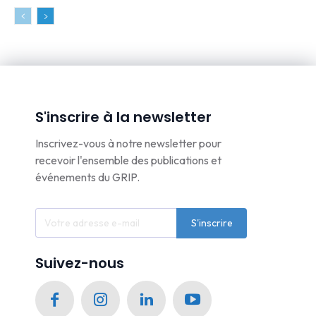
S'inscrire à la newsletter
Inscrivez-vous à notre newsletter pour
recevoir l'ensemble des publications et
événements du GRIP.
S'inscrire
Suivez-nous