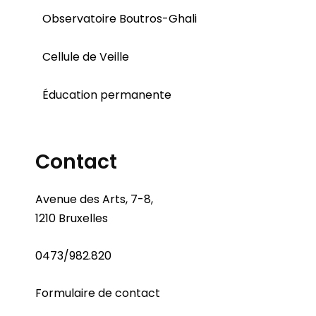
Observatoire Boutros-Ghali
Cellule de Veille
Éducation permanente
Contact
Avenue des Arts, 7-8,
1210 Bruxelles
0473/982.820
Formulaire de contact