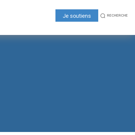
Je soutiens
RECHERCHE