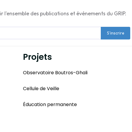
ir l'ensemble des publications et événements du GRIP.
S'inscrire
Projets
Observatoire Boutros-Ghali
Cellule de Veille
Éducation permanente