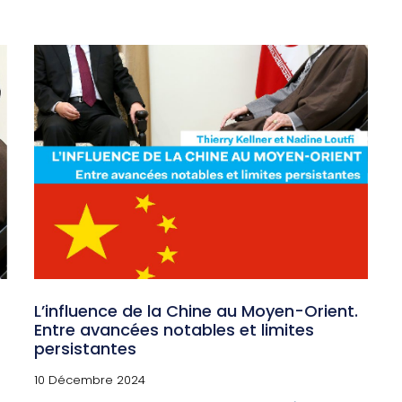
L’influence de la Chine au Moyen-Orient.
Entre avancées notables et limites
persistantes
10 Décembre 2024