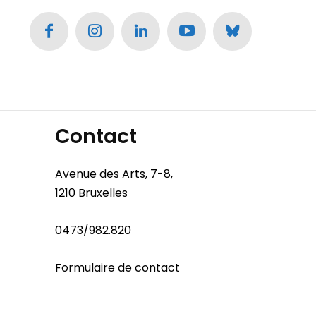
Contact
Avenue des Arts, 7-8,
1210 Bruxelles
0473/982.820
Formulaire de contact