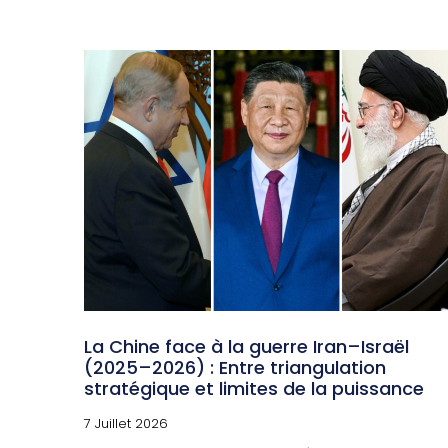
La Chine face à la guerre Iran–Israël
(2025–2026) : Entre triangulation
stratégique et limites de la puissance
7 Juillet 2026