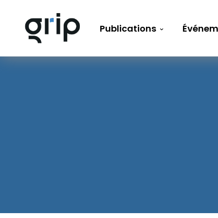
Publications
Événem