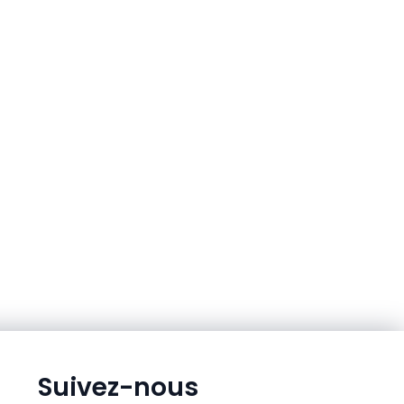
Suivez-nous