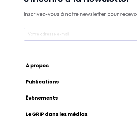
Inscrivez-vous à notre newsletter pour recevo
À propos
Publications
Événements
Le GRIP dans les médias