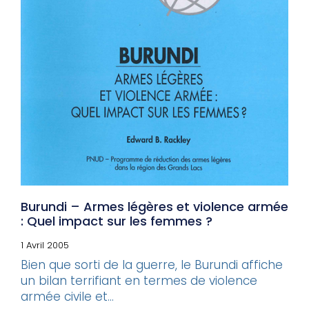
Burundi – Armes légères et violence armée
: Quel impact sur les femmes ?
1 Avril 2005
Bien que sorti de la guerre, le Burundi affiche
un bilan terrifiant en termes de violence
armée civile et...