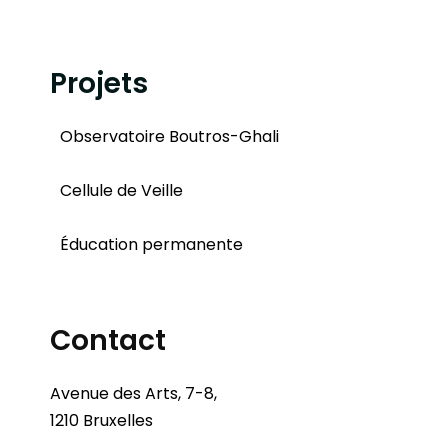
Projets
Observatoire Boutros-Ghali
Cellule de Veille
Éducation permanente
Contact
Avenue des Arts, 7-8,
1210 Bruxelles