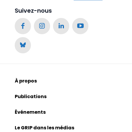
Suivez-nous
À propos
Publications
Événements
Le GRIP dans les médias