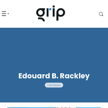
Edouard B. Rackley
1 Articles