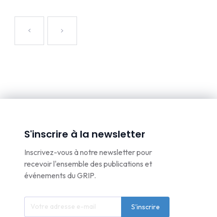
S'inscrire à la newsletter
Inscrivez-vous à notre newsletter pour
recevoir l'ensemble des publications et
événements du GRIP.
S'inscrire