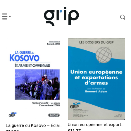
Union européenne et exportations d’armes
La guerre du Kosovo – Éclairages et commentaires
€
11,77