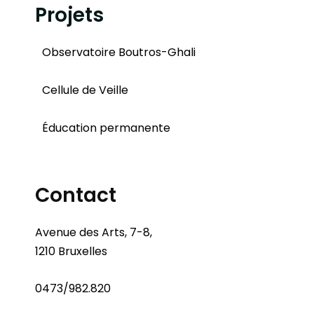
Projets
Observatoire Boutros-Ghali
Cellule de Veille
Éducation permanente
Contact
Avenue des Arts, 7-8,
1210 Bruxelles
0473/982.820