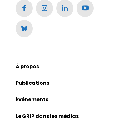
À propos
Publications
Événements
Le GRIP dans les médias