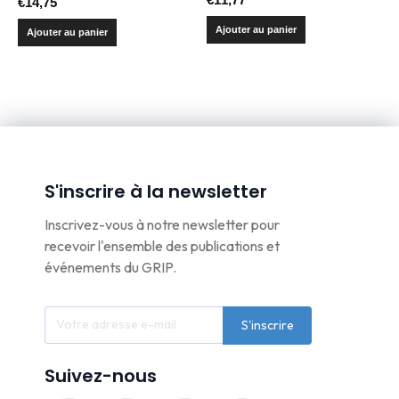
€
14,75
Ajouter au panier
Ajouter au panier
S'inscrire à la newsletter
Inscrivez-vous à notre newsletter pour
recevoir l'ensemble des publications et
événements du GRIP.
S'inscrire
Suivez-nous