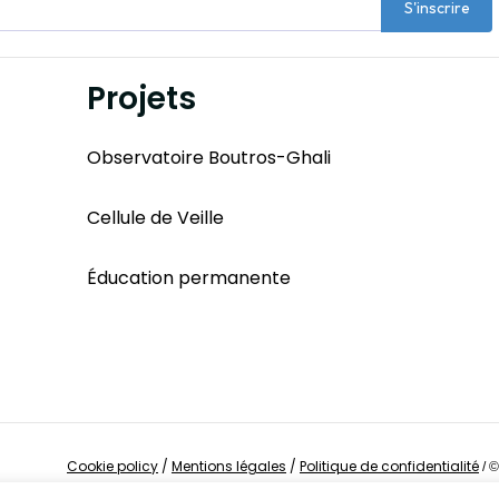
S'inscrire
Projets
Observatoire Boutros-Ghali
Cellule de Veille
Éducation permanente
Cookie policy
/
Mentions légales
/
Politique de confidentialité
/
©