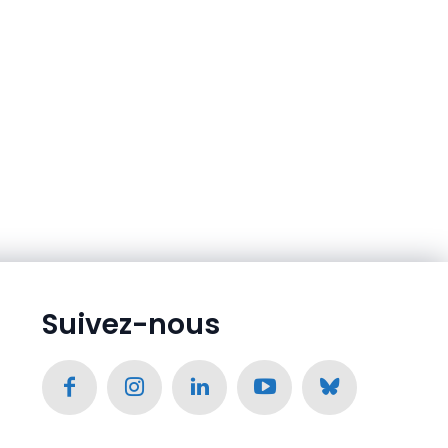
Suivez-nous