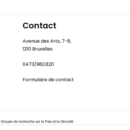
Contact
Avenue des Arts, 7-8,
1210 Bruxelles
0473/982.820
Formulaire de contact
 Groupe de recherche sur la Paix et la Sécurité