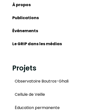
À propos
Publications
Événements
Le GRIP dans les médias
Projets
Observatoire Boutros-Ghali
Cellule de Veille
Éducation permanente