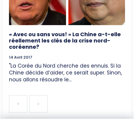
« Avec ou sans vous! » La Chine a-t-elle
réellement les clés de la crise nord-
coréenne?
14 Avril 2017
"La Corée du Nord cherche des ennuis. Si la
Chine décide d’aider, ce serait super. Sinon,
nous allons résoudre le...