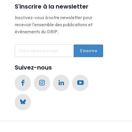
S'inscrire à la newsletter
Inscrivez-vous à notre newsletter pour
recevoir l'ensemble des publications et
événements du GRIP.
S'inscrire
Suivez-nous