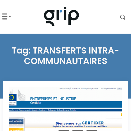
Tag:
TRANSFERTS INTRA-
COMMUNAUTAIRES