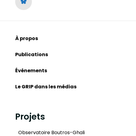
À propos
Publications
Événements
Le GRIP dans les médias
Projets
Observatoire Boutros-Ghali