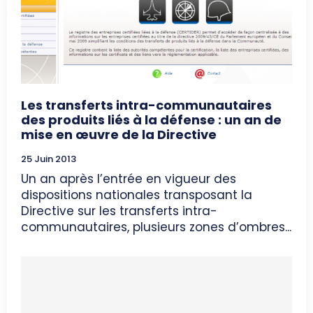
Les transferts intra-communautaires
des produits liés à la défense : un an de
mise en œuvre de la Directive
25 Juin 2013
Un an après l’entrée en vigueur des
dispositions nationales transposant la
Directive sur les transferts intra-
communautaires, plusieurs zones d’ombres...