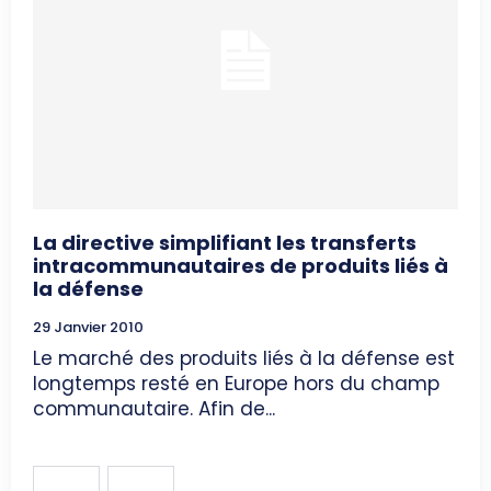
La directive simplifiant les transferts
intracommunautaires de produits liés à
la défense
29 Janvier 2010
Le marché des produits liés à la défense est
longtemps resté en Europe hors du champ
communautaire. Afin de...