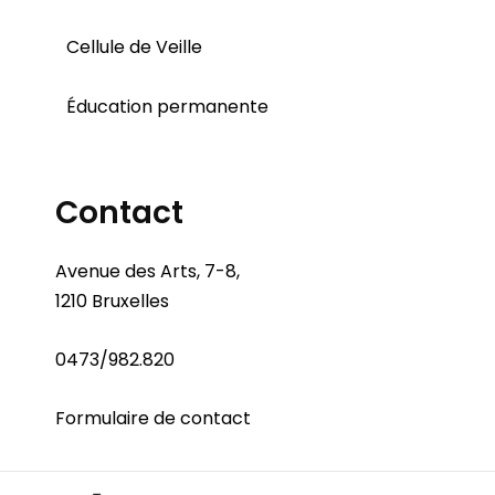
Cellule de Veille
Éducation permanente
Contact
Avenue des Arts, 7-8,
1210 Bruxelles
0473/982.820
Formulaire de contact