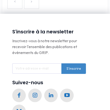
S'inscrire à la newsletter
Inscrivez-vous à notre newsletter pour
recevoir l'ensemble des publications et
événements du GRIP.
S'inscrire
Suivez-nous