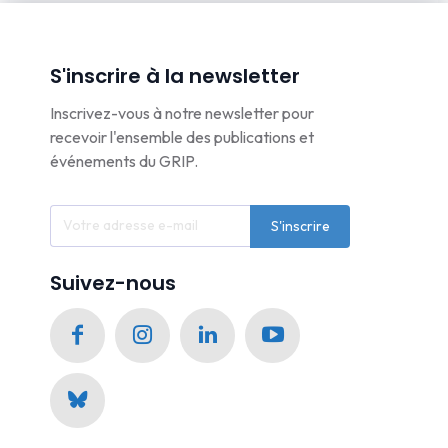
S'inscrire à la newsletter
Inscrivez-vous à notre newsletter pour
recevoir l'ensemble des publications et
événements du GRIP.
S'inscrire
Suivez-nous