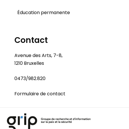
Éducation permanente
Contact
Avenue des Arts, 7-8,
1210 Bruxelles
0473/982.820
Formulaire de contact