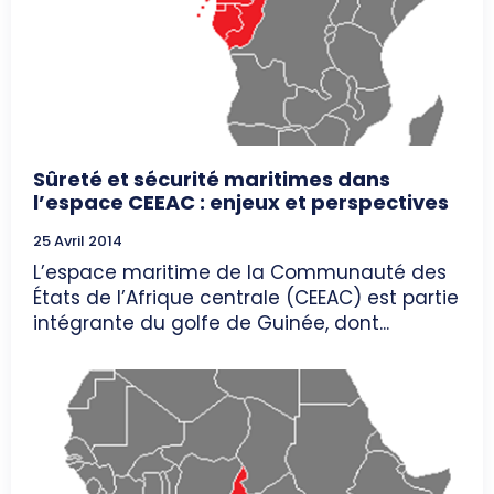
Sûreté et sécurité maritimes dans
l’espace CEEAC : enjeux et perspectives
25 Avril 2014
L’espace maritime de la Communauté des
États de l’Afrique centrale (CEEAC) est partie
intégrante du golfe de Guinée, dont...