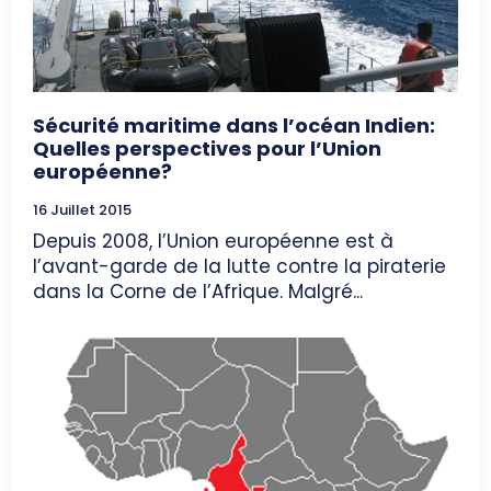
Sécurité maritime dans l’océan Indien:
Quelles perspectives pour l’Union
européenne?
16 Juillet 2015
Depuis 2008, l’Union européenne est à
l’avant-garde de la lutte contre la piraterie
dans la Corne de l’Afrique. Malgré...