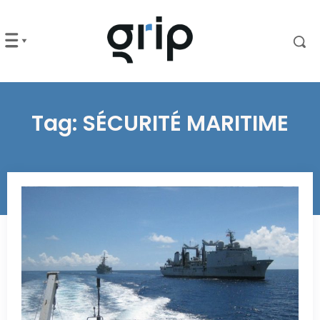
Tag:
SÉCURITÉ MARITIME