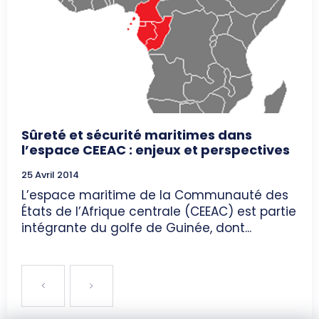
Sûreté et sécurité maritimes dans
l’espace CEEAC : enjeux et perspectives
25 Avril 2014
L’espace maritime de la Communauté des
États de l’Afrique centrale (CEEAC) est partie
intégrante du golfe de Guinée, dont...