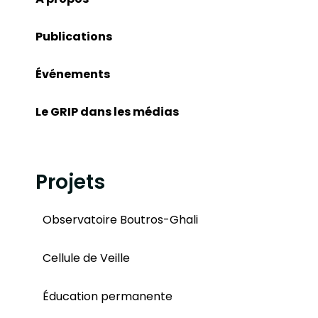
Publications
Événements
Le GRIP dans les médias
Projets
Observatoire Boutros-Ghali
Cellule de Veille
Éducation permanente