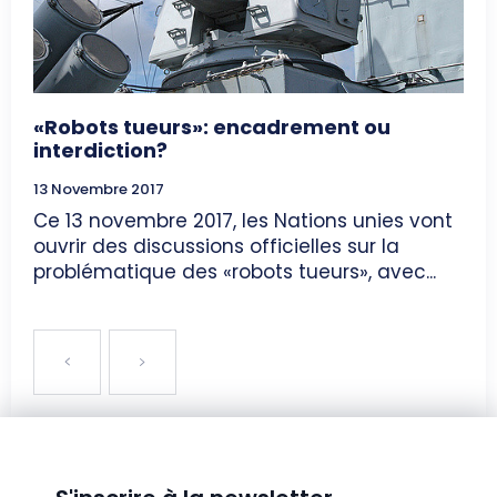
«Robots tueurs»: encadrement ou
interdiction?
13 Novembre 2017
Ce 13 novembre 2017, les Nations unies vont
ouvrir des discussions officielles sur la
problématique des «robots tueurs», avec...