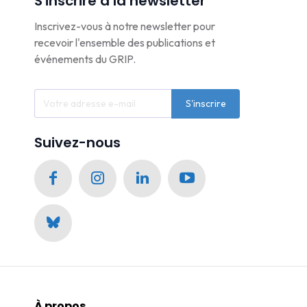
S'inscrire à la newsletter
Inscrivez-vous à notre newsletter pour
recevoir l'ensemble des publications et
événements du GRIP.
S'inscrire
Suivez-nous
À propos