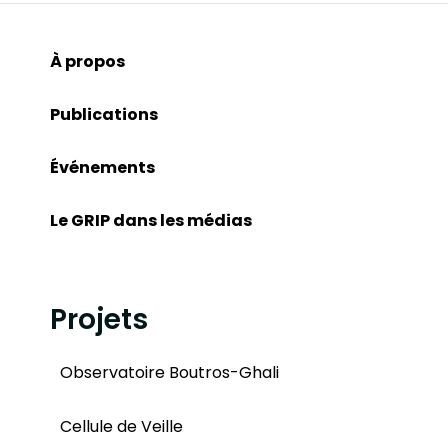
À propos
Publications
Événements
Le GRIP dans les médias
Projets
Observatoire Boutros-Ghali
Cellule de Veille