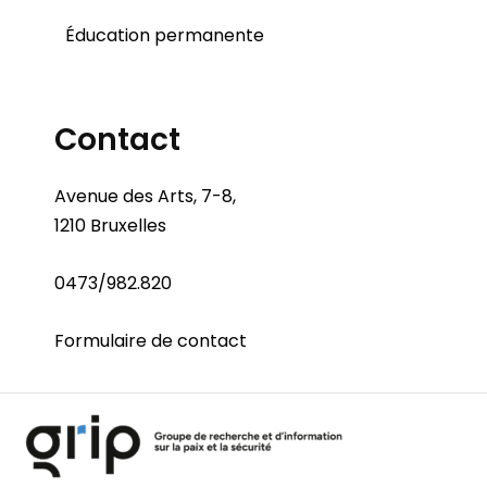
Éducation permanente
Contact
Avenue des Arts, 7-8,
1210 Bruxelles
0473/982.820
Formulaire de contact