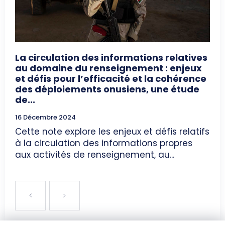
La circulation des informations relatives
au domaine du renseignement : enjeux
et défis pour l’efficacité et la cohérence
des déploiements onusiens, une étude
de...
16 Décembre 2024
Cette note explore les enjeux et défis relatifs
à la circulation des informations propres
aux activités de renseignement, au...