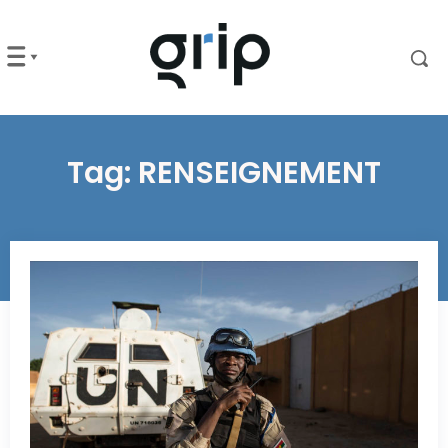
Tag:
RENSEIGNEMENT