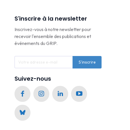
S'inscrire à la newsletter
Inscrivez-vous à notre newsletter pour
recevoir l'ensemble des publications et
événements du GRIP.
S'inscrire
Suivez-nous