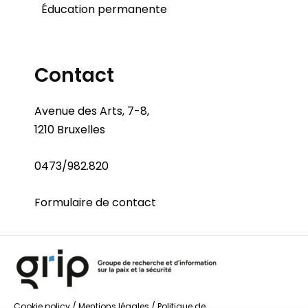
Éducation permanente
Contact
Avenue des Arts, 7-8,
1210 Bruxelles
0473/982.820
Formulaire de contact
Cookie policy
/
Mentions légales
/
Politique de