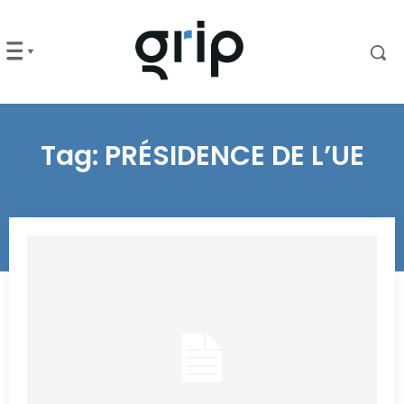
Tag:
PRÉSIDENCE DE L’UE