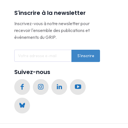
S'inscrire à la newsletter
Inscrivez-vous à notre newsletter pour
recevoir l'ensemble des publications et
événements du GRIP.
S'inscrire
Suivez-nous