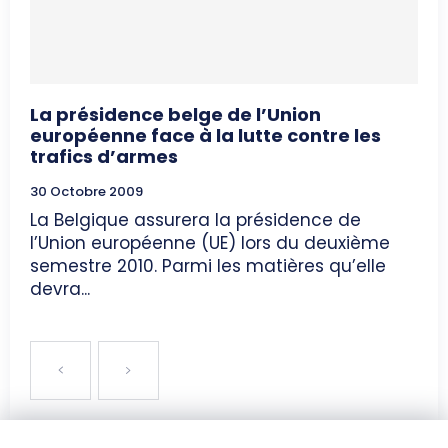
La présidence belge de l’Union
européenne face à la lutte contre les
trafics d’armes
30 Octobre 2009
La Belgique assurera la présidence de
l’Union européenne (UE) lors du deuxième
semestre 2010. Parmi les matières qu’elle
devra...