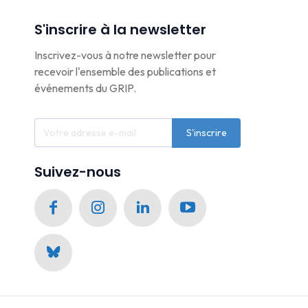
S'inscrire à la newsletter
Inscrivez-vous à notre newsletter pour
recevoir l'ensemble des publications et
événements du GRIP.
S'inscrire
Suivez-nous