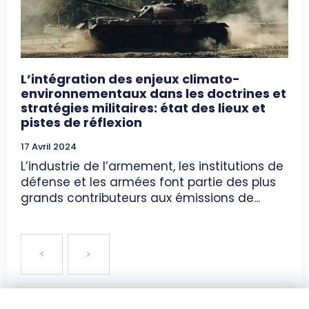
L’intégration des enjeux climato-
environnementaux dans les doctrines et
stratégies militaires: état des lieux et
pistes de réflexion
17 Avril 2024
L’industrie de l’armement, les institutions de
défense et les armées font partie des plus
grands contributeurs aux émissions de...