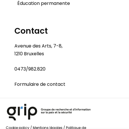
Éducation permanente
Contact
Avenue des Arts, 7-8,
1210 Bruxelles
0473/982.820
Formulaire de contact
Cookie policy
/
Mentions légales
/
Politique de