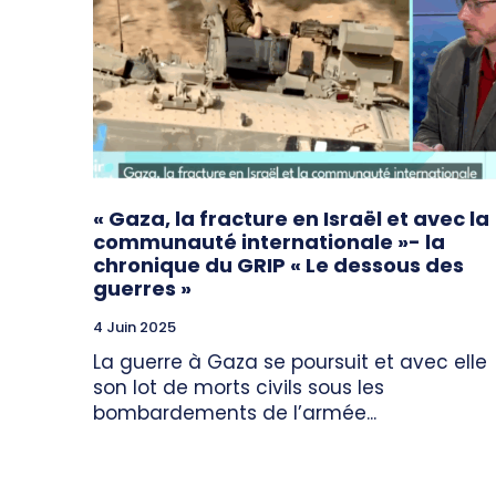
« Gaza, la fracture en Israël et avec la
communauté internationale »- la
chronique du GRIP « Le dessous des
guerres »
4 Juin 2025
La guerre à Gaza se poursuit et avec elle
son lot de morts civils sous les
bombardements de l’armée...