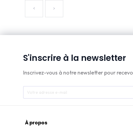
S'inscrire à la newsletter
Inscrivez-vous à notre newsletter pour recevo
À propos