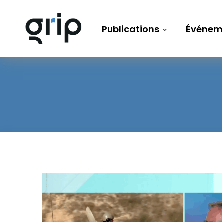
Publications
Événem