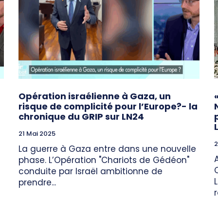
Opération israélienne à Gaza, un
risque de complicité pour l’Europe?- la
chronique du GRIP sur LN24
21 Mai 2025
2
La guerre à Gaza entre dans une nouvelle
phase. L’Opération "Chariots de Gédéon"
conduite par Israël ambitionne de
prendre...
r