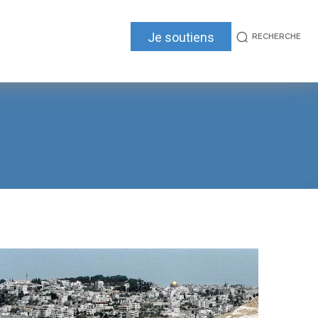
Je soutiens
RECHERCHE