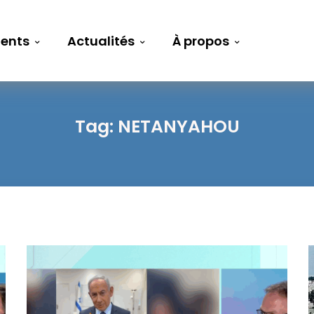
ents
Actualités
À propos
Tag:
NETANYAHOU