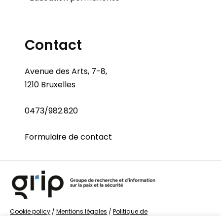
Contact
Avenue des Arts, 7-8,
1210 Bruxelles
0473/982.820
Formulaire de contact
Cookie policy
/
Mentions légales
/
Politique de