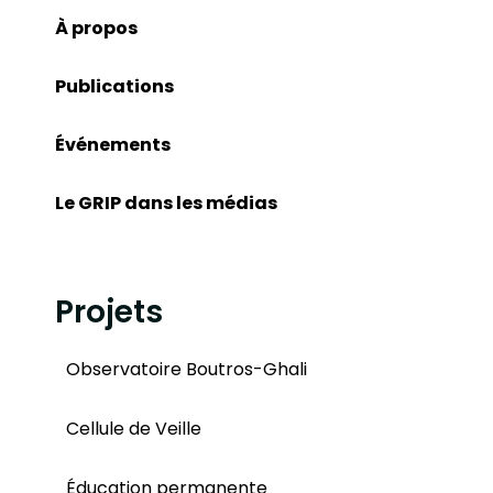
À propos
Publications
Événements
Le GRIP dans les médias
Projets
Observatoire Boutros-Ghali
Cellule de Veille
Éducation permanente