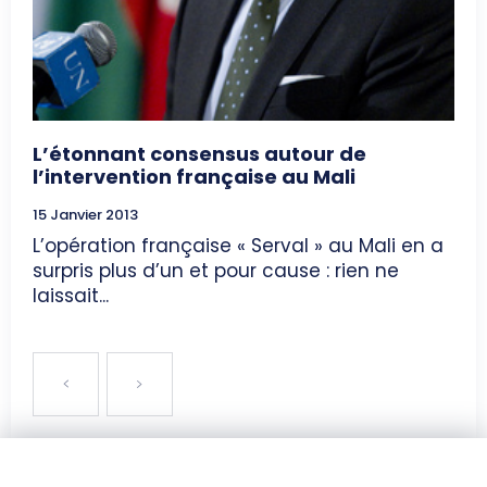
L’étonnant consensus autour de
l’intervention française au Mali
15 Janvier 2013
L’opération française « Serval » au Mali en a
surpris plus d’un et pour cause : rien ne
laissait...