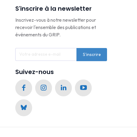
S'inscrire à la newsletter
Inscrivez-vous à notre newsletter pour
recevoir l'ensemble des publications et
événements du GRIP.
S'inscrire
Suivez-nous