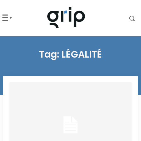
Tag:
LÉGALITÉ