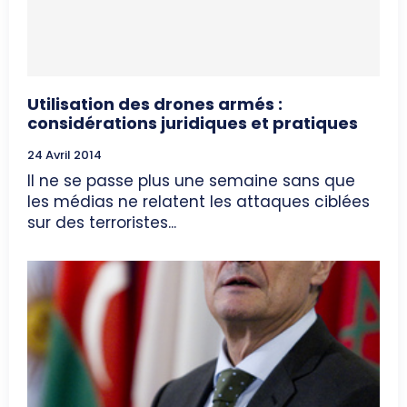
Utilisation des drones armés :
considérations juridiques et pratiques
24 Avril 2014
Il ne se passe plus une semaine sans que
les médias ne relatent les attaques ciblées
sur des terroristes...