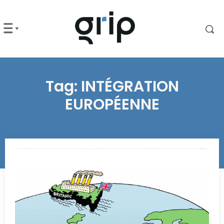
Tag:
INTÉGRATION
EUROPÉENNE