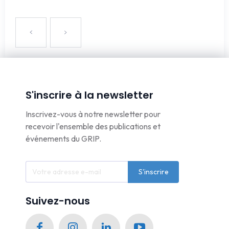
S'inscrire à la newsletter
Inscrivez-vous à notre newsletter pour
recevoir l'ensemble des publications et
événements du GRIP.
S'inscrire
Suivez-nous