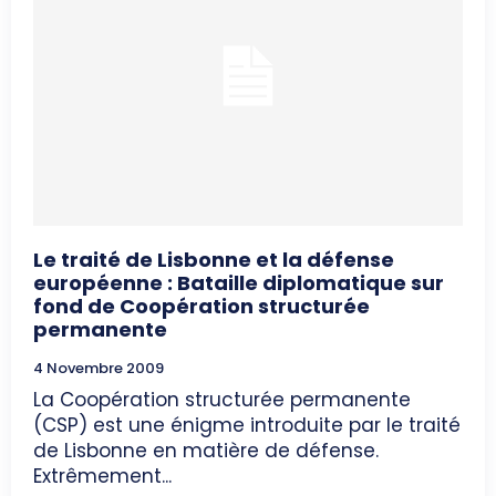
Le traité de Lisbonne et la défense
européenne : Bataille diplomatique sur
fond de Coopération structurée
permanente
4 Novembre 2009
La Coopération structurée permanente
(CSP) est une énigme introduite par le traité
de Lisbonne en matière de défense.
Extrêmement...