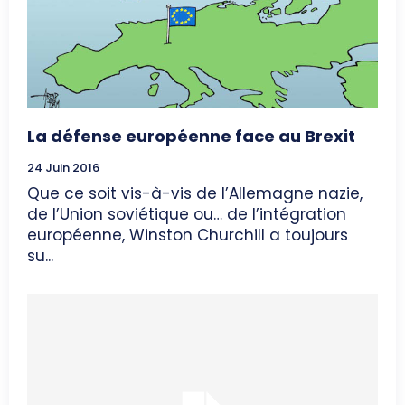
La défense européenne face au Brexit
24 Juin 2016
Que ce soit vis-à-vis de l’Allemagne nazie,
de l’Union soviétique ou… de l’intégration
européenne, Winston Churchill a toujours
su...