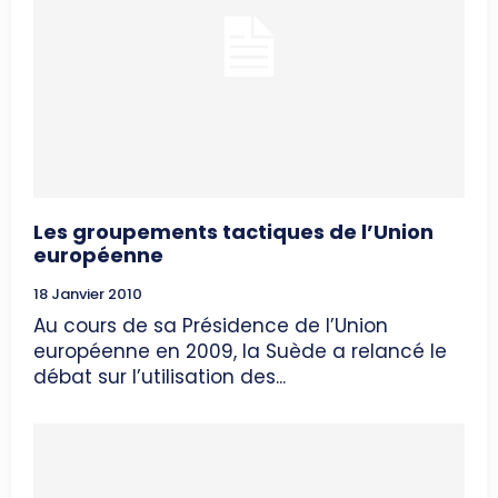
Les groupements tactiques de l’Union
européenne
18 Janvier 2010
Au cours de sa Présidence de l’Union
européenne en 2009, la Suède a relancé le
débat sur l’utilisation des...