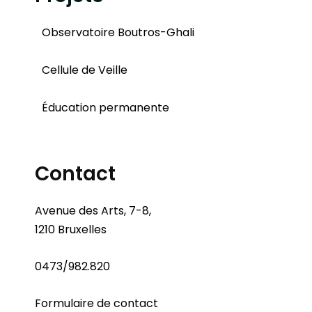
Observatoire Boutros-Ghali
Cellule de Veille
Éducation permanente
Contact
Avenue des Arts, 7-8,
1210 Bruxelles
0473/982.820
Formulaire de contact