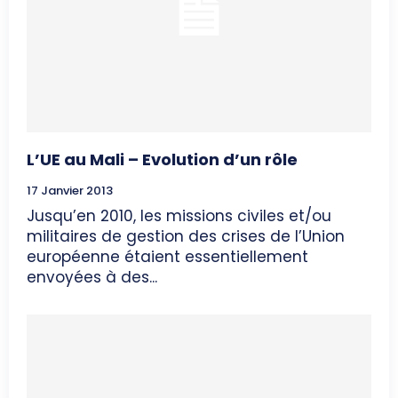
L’UE au Mali – Evolution d’un rôle
17 Janvier 2013
Jusqu’en 2010, les missions civiles et/ou
militaires de gestion des crises de l’Union
européenne étaient essentiellement
envoyées à des...