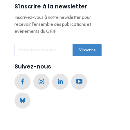
S'inscrire à la newsletter
Inscrivez-vous à notre newsletter pour
recevoir l'ensemble des publications et
événements du GRIP.
S'inscrire
Suivez-nous