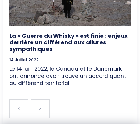
La « Guerre du Whisky » est finie : enjeux
derrière un différend aux allures
sympathiques
14 Juillet 2022
Le 14 juin 2022, le Canada et le Danemark
ont annoncé avoir trouvé un accord quant
au différend territorial...