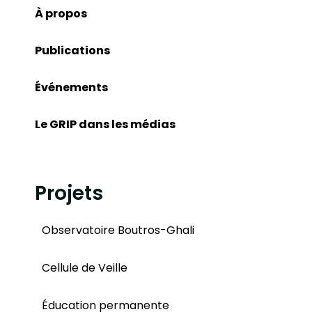
À propos
Publications
Événements
Le GRIP dans les médias
Projets
Observatoire Boutros-Ghali
Cellule de Veille
Éducation permanente