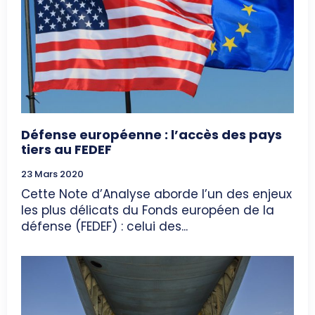
Défense européenne : l’accès des pays
tiers au FEDEF
23 Mars 2020
Cette Note d’Analyse aborde l’un des enjeux
les plus délicats du Fonds européen de la
défense (FEDEF) : celui des...