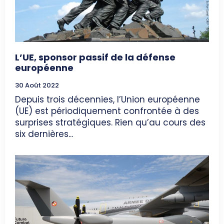
L’UE, sponsor passif de la défense
européenne
30 Août 2022
Depuis trois décennies, l’Union européenne
(UE) est périodiquement confrontée à des
surprises stratégiques. Rien qu’au cours des
six dernières...