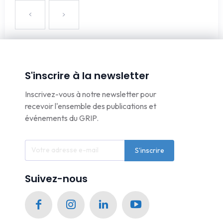
S'inscrire à la newsletter
Inscrivez-vous à notre newsletter pour
recevoir l'ensemble des publications et
événements du GRIP.
S'inscrire
Suivez-nous