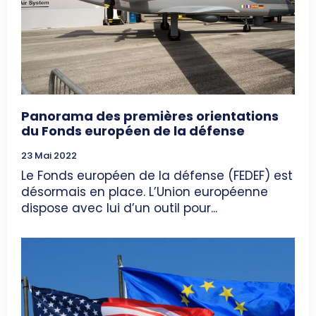
Panorama des premières orientations
du Fonds européen de la défense
23 Mai 2022
Le Fonds européen de la défense (FEDEF) est
désormais en place. L’Union européenne
dispose avec lui d’un outil pour...