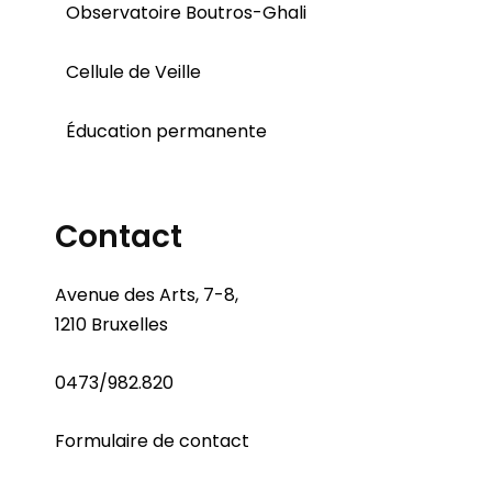
Observatoire Boutros-Ghali
Cellule de Veille
Éducation permanente
Contact
Avenue des Arts, 7-8,
1210 Bruxelles
0473/982.820
Formulaire de contact