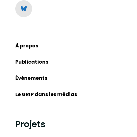
À propos
Publications
Événements
Le GRIP dans les médias
Projets