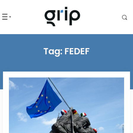
Tag:
FEDEF