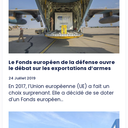
Le Fonds européen de la défense ouvre
le débat sur les exportations d’armes
24 Juillet 2019
En 2017, l’Union européenne (UE) a fait un
choix surprenant. Elle a décidé de se doter
d’un Fonds européen...