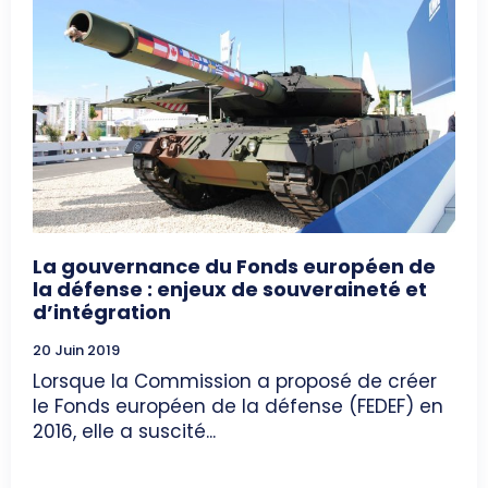
La gouvernance du Fonds européen de
la défense : enjeux de souveraineté et
d’intégration
20 Juin 2019
Lorsque la Commission a proposé de créer
le Fonds européen de la défense (FEDEF) en
2016, elle a suscité...