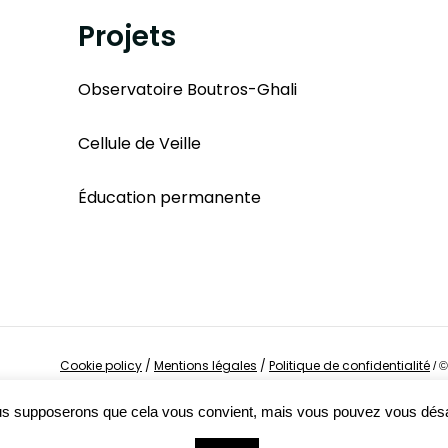
Projets
Observatoire Boutros-Ghali
Cellule de Veille
Éducation permanente
Cookie policy
/
Mentions légales
/
Politique de confidentialité
/
©
Nous supposerons que cela vous convient, mais vous pouvez vous dés