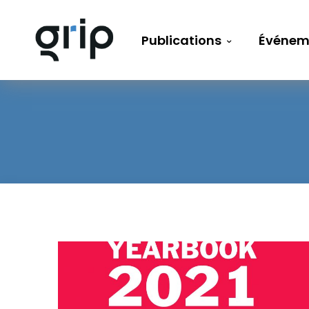
Publications
Événem