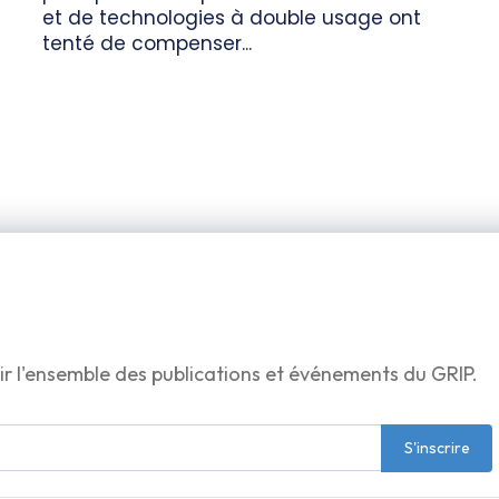
et de technologies à double usage ont
tenté de compenser...
ir l'ensemble des publications et événements du GRIP.
S'inscrire