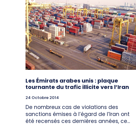
Les Émirats arabes unis : plaque
tournante du trafic illicite vers l’Iran
24 Octobre 2014
De nombreux cas de violations des
sanctions émises à l’égard de l’Iran ont
été recensés ces dernières années, ce...