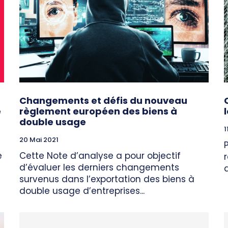
Changements et défis du nouveau
é
règlement européen des biens à
double usage
1
20 Mai 2021
e
Cette Note d’analyse a pour objectif
d’évaluer les derniers changements
survenus dans l’exportation des biens à
double usage d’entreprises...