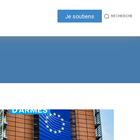
Je soutiens
RECHERCHE