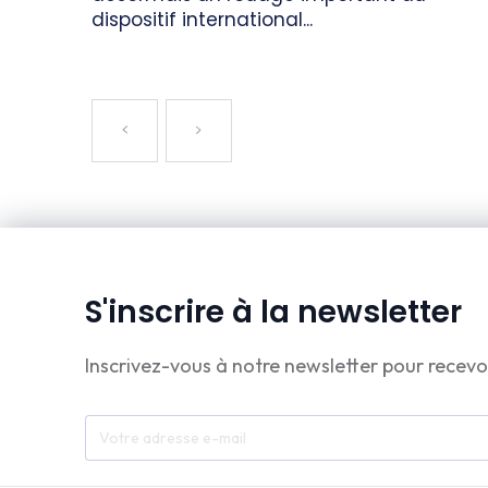
dispositif international...
S'inscrire à la newsletter
Inscrivez-vous à notre newsletter pour recevo