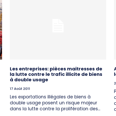
Les entreprises: pièces maitresses de
la lutte contre le trafic illicite de biens
à double usage
2
17 Août 2011
Les exportations illégales de biens à
double usage posent un risque majeur
dans la lutte contre la prolifération des...