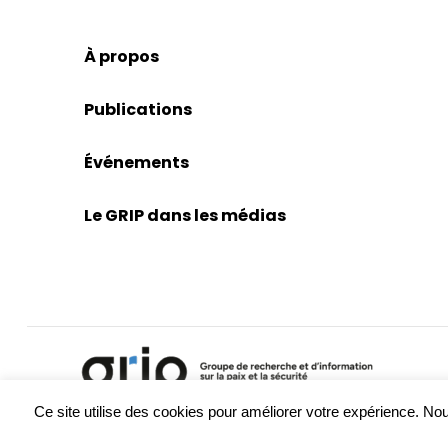
À propos
Publications
Événements
Le GRIP dans les médias
Ce site utilise des cookies pour améliorer votre expérience. 