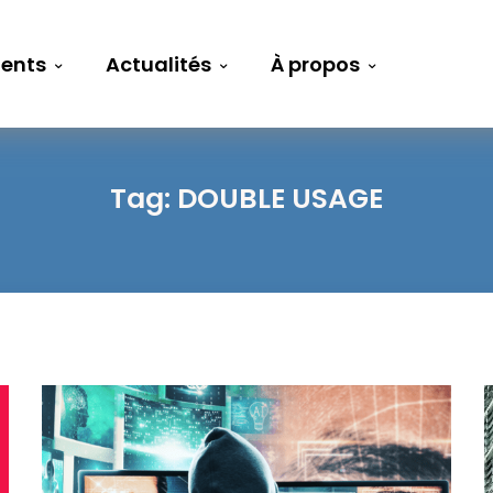
ents
Actualités
À propos
Tag:
DOUBLE USAGE