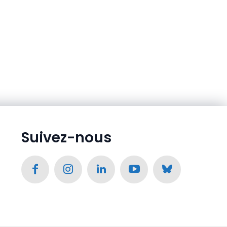
Suivez-nous