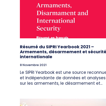
Résumé du SIPRI Yearbook 2021 –
Armements, désarmement et sécurit
internationale
8 Novembre 2021
Le SIPRI Yearbook est une source reconnu
et indépendante de données et analyses
sur les armements, le désarmement et...