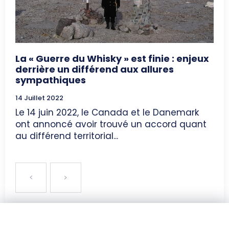
La « Guerre du Whisky » est finie : enjeux
derrière un différend aux allures
sympathiques
14 Juillet 2022
Le 14 juin 2022, le Canada et le Danemark
ont annoncé avoir trouvé un accord quant
au différend territorial...