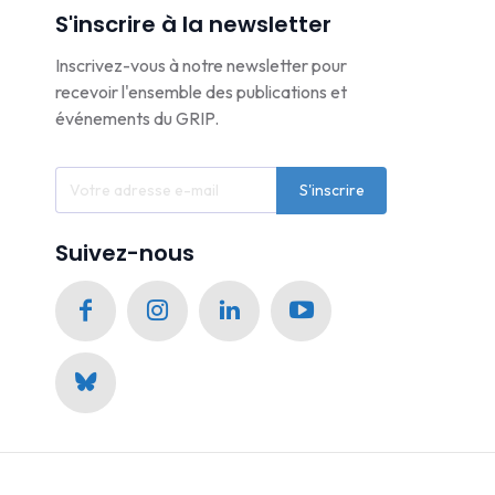
S'inscrire à la newsletter
Inscrivez-vous à notre newsletter pour
recevoir l'ensemble des publications et
événements du GRIP.
S'inscrire
Suivez-nous