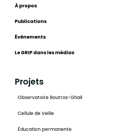
À propos
Publications
Événements
Le GRIP dans les médias
Projets
Observatoire Boutros-Ghali
Cellule de Veille
Éducation permanente