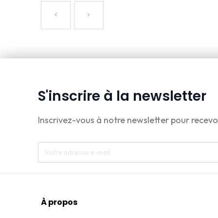
S'inscrire à la newsletter
Inscrivez-vous à notre newsletter pour recevo
À propos