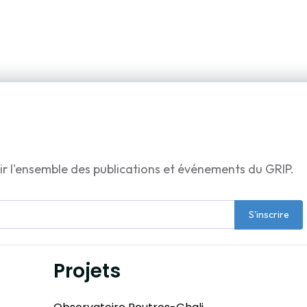
ir l'ensemble des publications et événements du GRIP.
S'inscrire
Projets