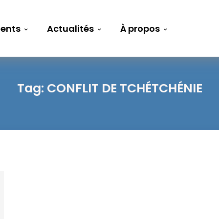
ents
Actualités
À propos
Tag:
CONFLIT DE TCHÉTCHÉNIE