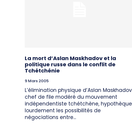
La mort d’Aslan Maskhadov et la
politique russe dans le conflit de
Tchétchénie
9 Mars 2005
L’élimination physique d’Aslan Maskhadov
chef de file modéré du mouvement
indépendentiste tchétchène, hypothèque
lourdement les possibilités de
négociations entre...