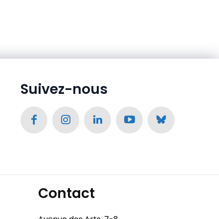
Suivez-nous
Contact