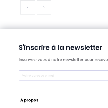
S'inscrire à la newsletter
Inscrivez-vous à notre newsletter pour recevo
À propos