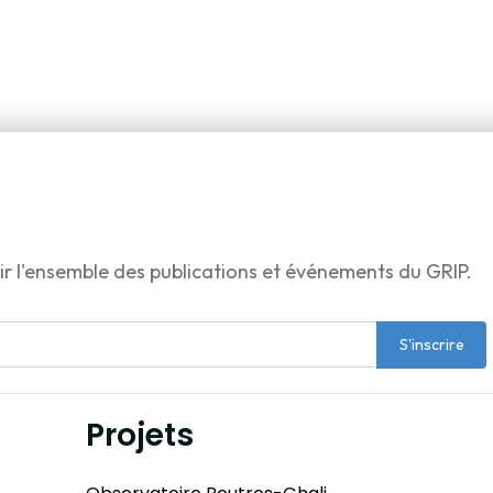
ir l'ensemble des publications et événements du GRIP.
S'inscrire
Projets