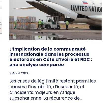
L’implication de la communauté
internationale dans les processus
électoraux en Côte d’Ivoire et RDC :
une analyse comparée
3 Août 2012
Les crises de légitimité restent parmi les
causes d’instabilité, d’insécurité, et
d’incidents majeurs en Afrique
subsaharienne. La récurrence de...