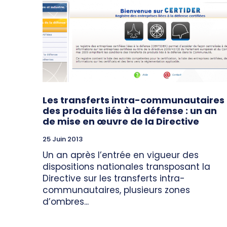
Les transferts intra-communautaires
des produits liés à la défense : un an
de mise en œuvre de la Directive
25 Juin 2013
Un an après l’entrée en vigueur des
dispositions nationales transposant la
Directive sur les transferts intra-
communautaires, plusieurs zones
d’ombres...