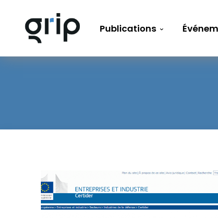
Publications
Événem