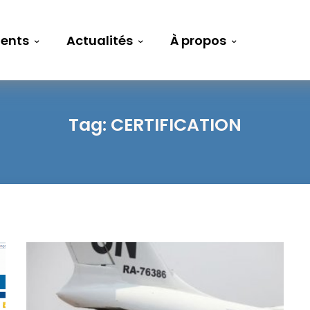
ents
Actualités
À propos
Tag:
CERTIFICATION