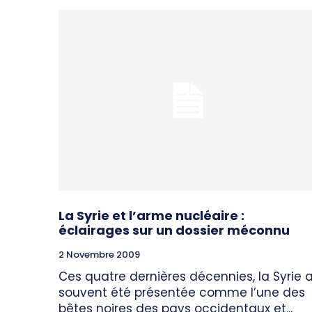
La Syrie et l’arme nucléaire :
éclairages sur un dossier méconnu
2 Novembre 2009
Ces quatre dernières décennies, la Syrie 
souvent été présentée comme l’une des
bêtes noires des pays occidentaux et...