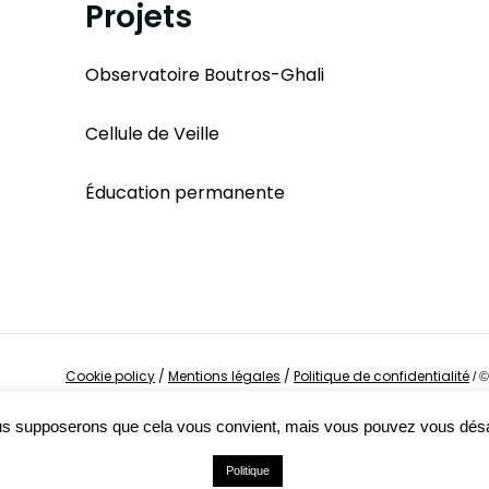
Projets
Observatoire Boutros-Ghali
Cellule de Veille
Éducation permanente
Cookie policy
/
Mentions légales
/
Politique de confidentialité
/
©
Nous supposerons que cela vous convient, mais vous pouvez vous dés
Politique