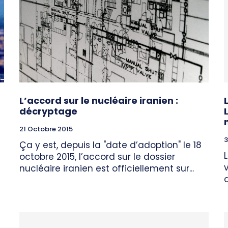
L’accord sur le nucléaire iranien :
décryptage
21 Octobre 2015
3
Ça y est, depuis la "date d’adoption" le 18
octobre 2015, l’accord sur le dossier
nucléaire iranien est officiellement sur...