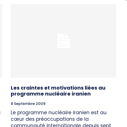
Les craintes et motivations liées au
programme nucléaire iranien
8 Septembre 2009
a
Le programme nucléaire iranien est au
cœur des préoccupations de la
communauté internationale depuis sept