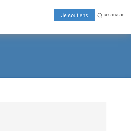
Je soutiens
RECHERCHE