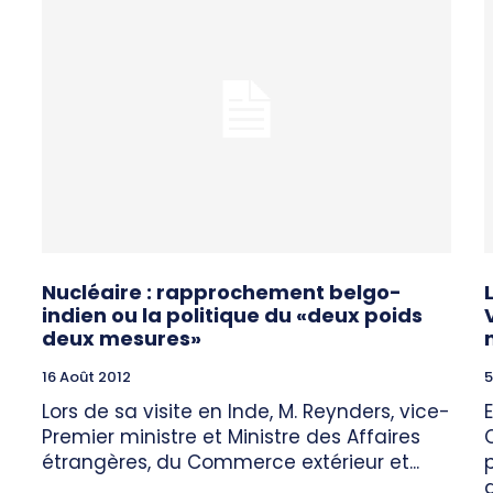
Nucléaire : rapprochement belgo-
indien ou la politique du «deux poids
deux mesures»
16 Août 2012
5
Lors de sa visite en Inde, M. Reynders, vice-
Premier ministre et Ministre des Affaires
étrangères, du Commerce extérieur et...