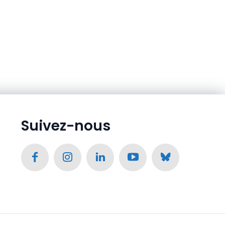
Suivez-nous