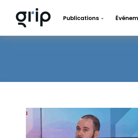
Publications
Événem