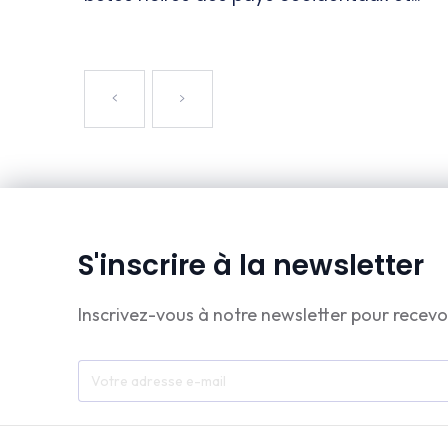
S'inscrire à la newsletter
Inscrivez-vous à notre newsletter pour recevo