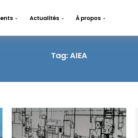
ents
Actualités
À propos
Tag:
AIEA