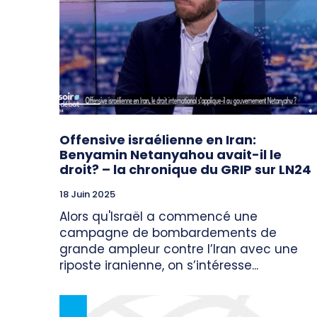
Offensive israélienne en Iran:
Benyamin Netanyahou avait-il le
droit? – la chronique du GRIP sur LN24
18 Juin 2025
Alors qu'Israël a commencé une
campagne de bombardements de
grande ampleur contre l’Iran avec une
riposte iranienne, on s’intéresse...