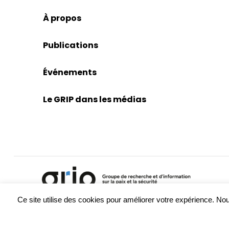
À propos
Publications
Événements
Le GRIP dans les médias
Ce site utilise des cookies pour améliorer votre expérience. 