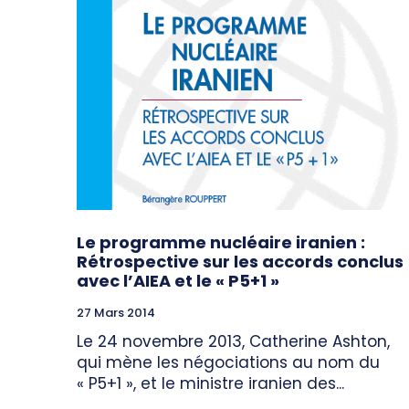
Le programme nucléaire iranien :
Rétrospective sur les accords conclus
avec l’AIEA et le « P5+1 »
27 Mars 2014
Le 24 novembre 2013, Catherine Ashton,
qui mène les négociations au nom du
« P5+1 », et le ministre iranien des...