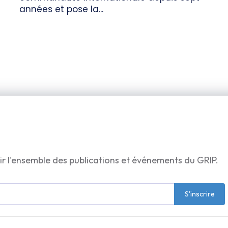
années et pose la...
ir l'ensemble des publications et événements du GRIP.
S'inscrire