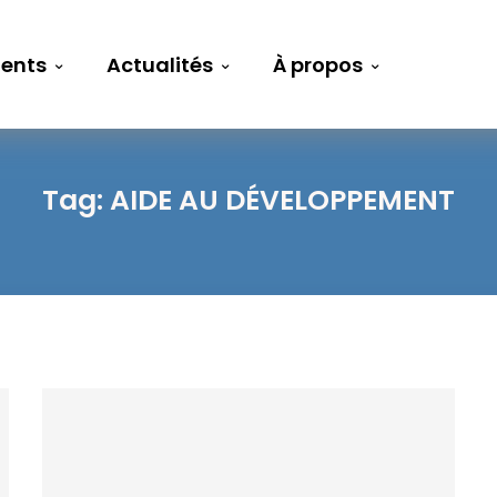
ents
Actualités
À propos
Tag:
AIDE AU DÉVELOPPEMENT