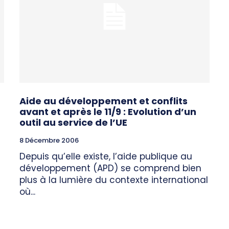
Aide au développement et conflits
avant et après le 11/9 : Evolution d’un
outil au service de l’UE
8 Décembre 2006
Depuis qu’elle existe, l’aide publique au
développement (APD) se comprend bien
plus à la lumière du contexte international
où...