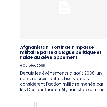
Afghanistan : sortir de l’impasse
militaire par le dialogue politique et
l’aide au développement
6 Octobre 2008
Depuis les événements d’août 2008, un
nombre croissant d’observateurs
considèrent l’action militaire menée par
les Occidentaux en Afghanistan comme...