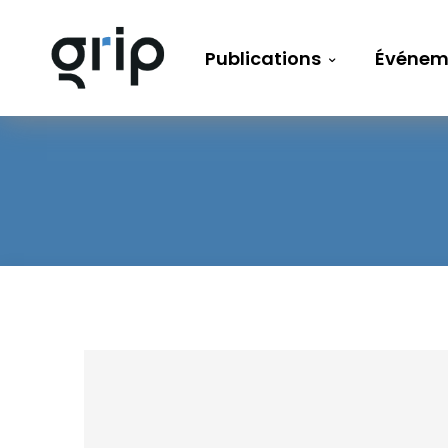
Publications
Événem