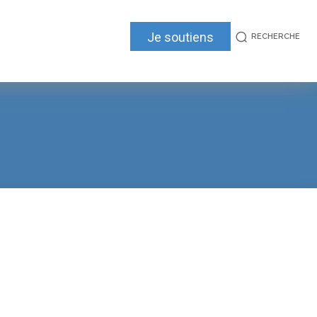
Je soutiens
RECHERCHE