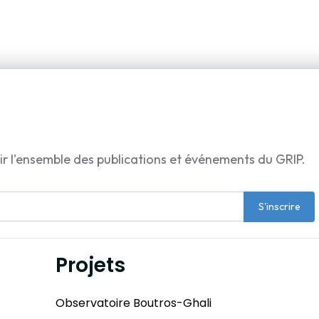
ir l'ensemble des publications et événements du GRIP.
S'inscrire
Projets
Observatoire Boutros-Ghali