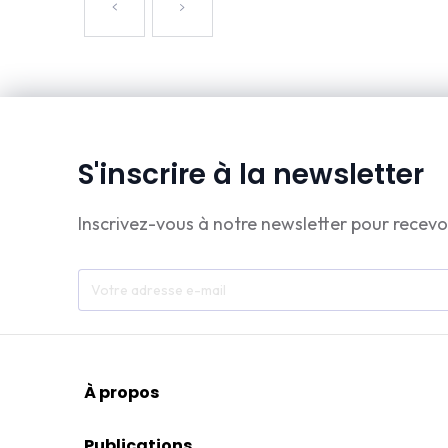
S'inscrire à la newsletter
Inscrivez-vous à notre newsletter pour recevo
À propos
Publications