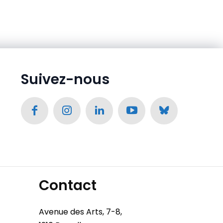
Suivez-nous
Contact
Avenue des Arts, 7-8,