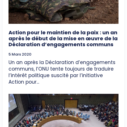
Action pour le maintien de la paix : un an
après le début de la mise en œuvre de la
Déclaration d’engagements communs
5 Mars 2020
Un an après la Déclaration d’engagements
communs, l’ONU tente toujours de traduire
l’intérêt politique suscité par l’initiative
Action pour...