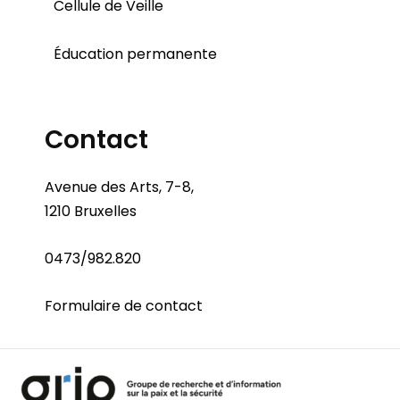
Cellule de Veille
Éducation permanente
Contact
Avenue des Arts, 7-8,
1210 Bruxelles
0473/982.820
Formulaire de contact