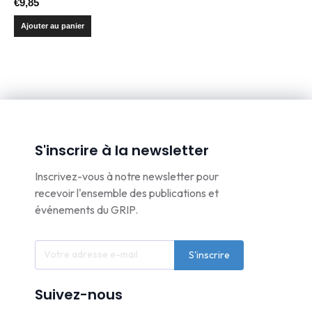
€
9,85
Ajouter au panier
S'inscrire à la newsletter
Inscrivez-vous à notre newsletter pour
recevoir l'ensemble des publications et
événements du GRIP.
S'inscrire
Suivez-nous