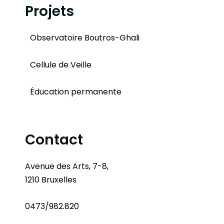
Projets
Observatoire Boutros-Ghali
Cellule de Veille
Éducation permanente
Contact
Avenue des Arts, 7-8,
1210 Bruxelles
0473/982.820