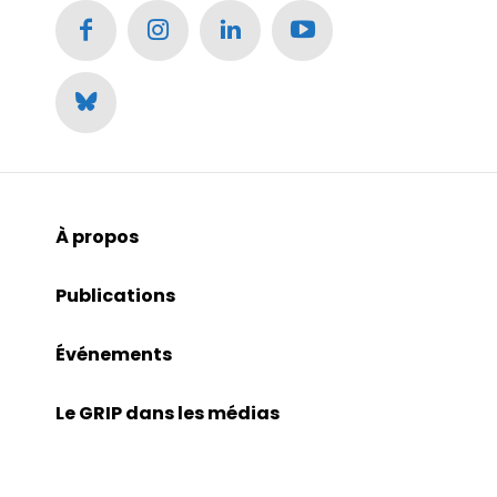
À propos
Publications
Événements
Le GRIP dans les médias