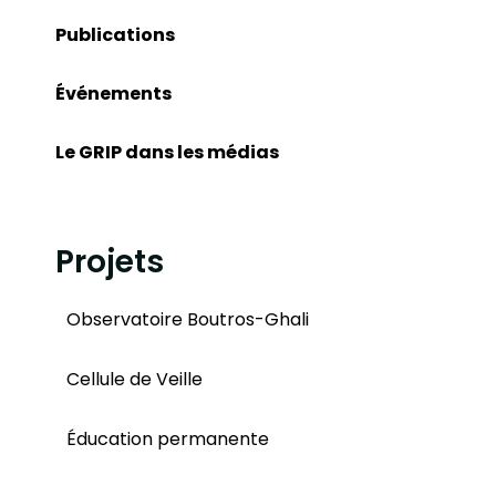
Publications
Événements
Le GRIP dans les médias
Projets
Observatoire Boutros-Ghali
Cellule de Veille
Éducation permanente