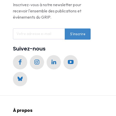
Inscrivez-vous à notre newsletter pour
recevoir l'ensemble des publications et
événements du GRIP.
S'inscrire
Suivez-nous
À propos