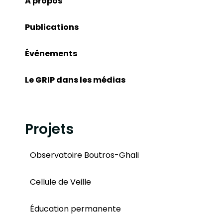
À propos
Publications
Événements
Le GRIP dans les médias
Projets
Observatoire Boutros-Ghali
Cellule de Veille
Éducation permanente