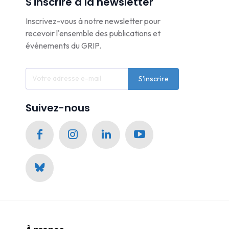
S'inscrire à la newsletter
Inscrivez-vous à notre newsletter pour
recevoir l'ensemble des publications et
événements du GRIP.
S'inscrire
Suivez-nous