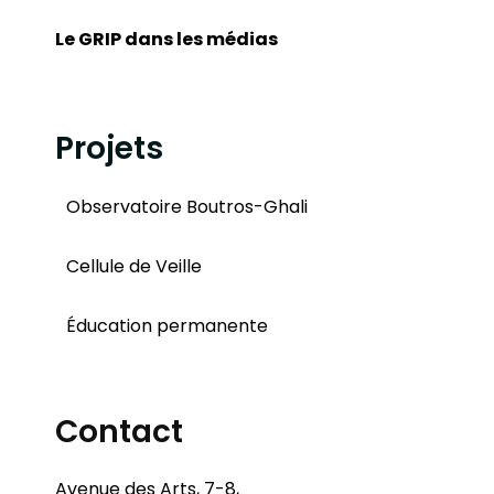
Le GRIP dans les médias
Projets
Observatoire Boutros-Ghali
Cellule de Veille
Éducation permanente
Contact
Avenue des Arts, 7-8,