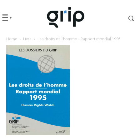
Home
Livre
Les droits de l’homme – Rapport mondial 1995