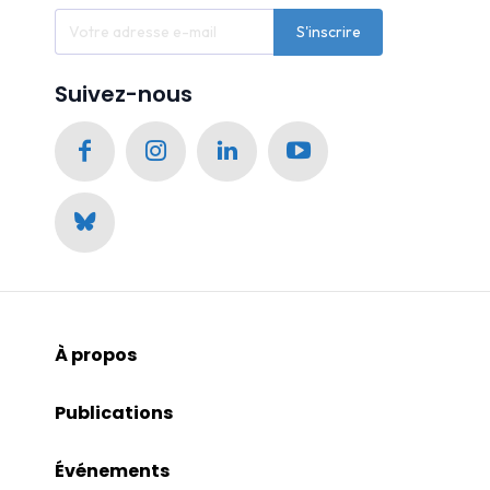
S'inscrire
Suivez-nous
À propos
Publications
Événements