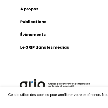
À propos
Publications
Événements
Le GRIP dans les médias
Ce site utilise des cookies pour améliorer votre expérience. 