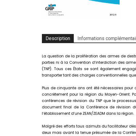
Description
Informations complémentai
La question de la prolifération des armes de destr
parties ni à la Convention d’interdiction des arme
(TNP). Tous ces États se sont également engag
transporter tant des charges conventionnelles que 
Plus de cinquante ans ont été nécessaires pour 
concrètement pour la région du Moyen-Orient. Por
conférences de révision du TNP que le processus
document final de la Conférence de révision du 
l’établissement d’une ZEAN/ZEADM dans la région.
Malgré des efforts tous azimuts du facilitateur dés
deux mois avant la tenue présumée de la Conféren