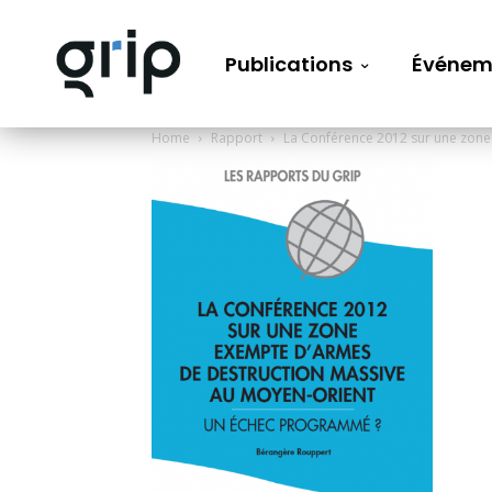
Publications
Événem
Home
Rapport
La Conférence 2012 sur une zone