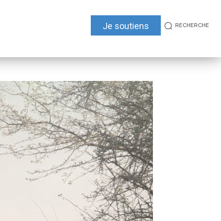
Je soutiens
RECHERCHE