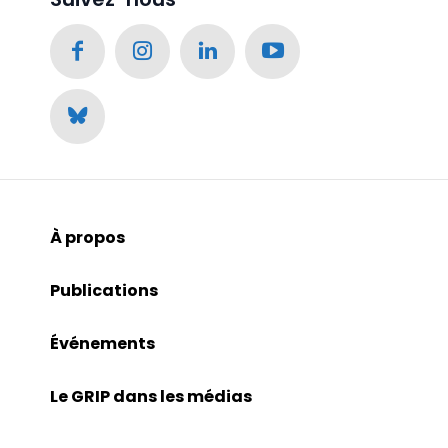
À propos
Publications
Événements
Le GRIP dans les médias