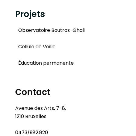
Projets
Observatoire Boutros-Ghali
Cellule de Veille
Éducation permanente
Contact
Avenue des Arts, 7-8,
1210 Bruxelles
0473/982.820