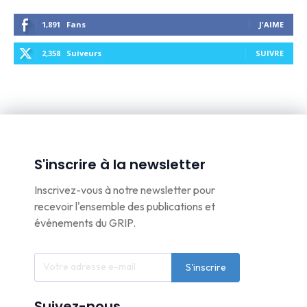
1,891
Fans
J'AIME
2,358
Suiveurs
SUIVRE
S'inscrire à la newsletter
Inscrivez-vous à notre newsletter pour
recevoir l'ensemble des publications et
événements du GRIP.
S'inscrire
Suivez-nous