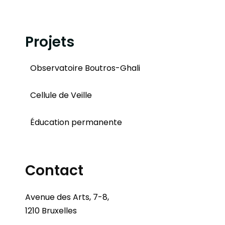
Projets
Observatoire Boutros-Ghali
Cellule de Veille
Éducation permanente
Contact
Avenue des Arts, 7-8,
1210 Bruxelles