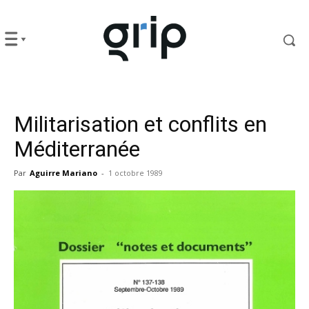
Militarisation et conflits en
Méditerranée
Par
Aguirre Mariano
-
1 octobre 1989