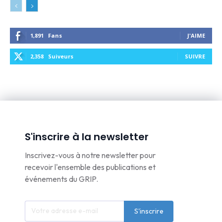
1,891
Fans
J'AIME
2,358
Suiveurs
SUIVRE
S'inscrire à la newsletter
Inscrivez-vous à notre newsletter pour
recevoir l'ensemble des publications et
événements du GRIP.
S'inscrire