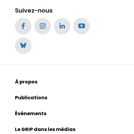
Suivez-nous
À propos
Publications
Événements
Le GRIP dans les médias