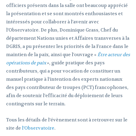
officiers présents dans la salle ont beaucoup apprécié
la présentation et se sont montrés enthousiastes et
intéressés pour collaborer à l’avenir avec
l’Observatoire. De plus, Dominique Grass, Chef du
département Nations unies et Affaires transverses à la
DGRIS, a pu présenter les priorités de la France dans le
maintien de la paix, ainsi que l’ouvrage «
Être acteur des
opérations de paix
», guide pratique des pays
contributeurs, qui a pour vocation de constituer un
manuel pratique à l’intention des experts nationaux
des pays contributeur de troupes (PCT) francophones,
afin de soutenir l’efficacité du déploiement de leurs
contingents sur le terrain.
Tous les détails de l’évènement sont à retrouver sur le
site de
l’Observatoire
.