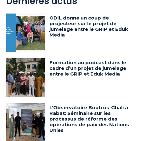
Dernières actus
ODIL donne un coup de
projecteur sur le projet de
jumelage entre le GRIP et Éduk
Media
Formation au podcast dans le
cadre d’un projet de jumelage
entre le GRIP et Eduk Media
L’Observatoire Boutros-Ghali à
Rabat: Séminaire sur les
processus de réforme des
opérations de paix des Nations
Unies