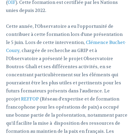
(
OIF
). Cette formation est certifiée par les Nations
unies depuis 2022.
Cette année, l’Observatoire a eu l’opportunité de
contribuer à cette formation lors d’une présentation
le 5 juin. Lors de cette intervention,
Clémence Buchet-
Couzy
, chargée de recherche au GRIP et à
l’Observatoire a présenté le projet Observatoire
Boutros-Ghali et ses différentes activités, en se
concentrant particulièrement sur les éléments qui
pourraient être les plus utiles et pertinents pour les
futurs formateurs présents dans l’audience. Le
projet
REFFOP
(Réseau d’expertise et de formation
francophone pour les opérations de paix) a occupé
une bonne partie de la présentation, notamment parce
qu’il facilite la mise à disposition des ressources de
formation au maintien de la paix en français. Les