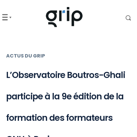
ACTUS DU GRIP
L’Observatoire Boutros-Ghali
participe à la 9e édition de la
formation des formateurs