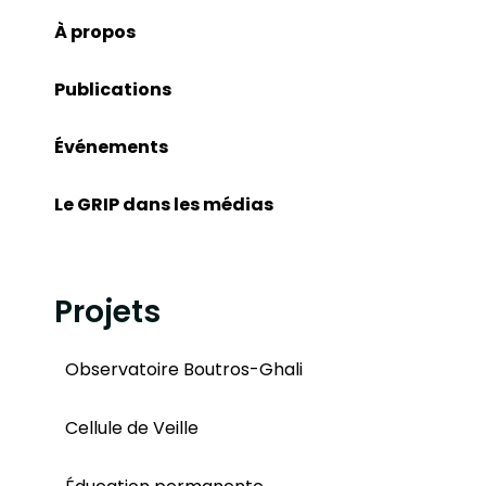
À propos
Publications
Événements
Le GRIP dans les médias
Projets
Observatoire Boutros-Ghali
Cellule de Veille