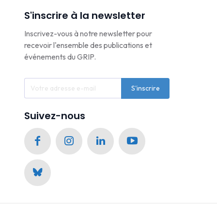
S'inscrire à la newsletter
Inscrivez-vous à notre newsletter pour
recevoir l'ensemble des publications et
événements du GRIP.
S'inscrire
Suivez-nous