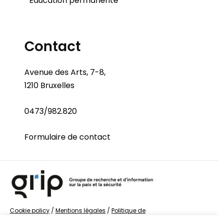
Éducation permanente
Contact
Avenue des Arts, 7-8,
1210 Bruxelles
0473/982.820
Formulaire de contact
Cookie policy
/
Mentions légales
/
Politique de