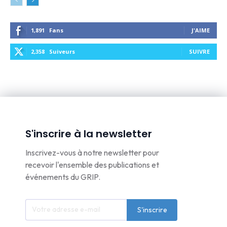
1,891
Fans
J'AIME
2,358
Suiveurs
SUIVRE
S'inscrire à la newsletter
Inscrivez-vous à notre newsletter pour
recevoir l'ensemble des publications et
événements du GRIP.
S'inscrire