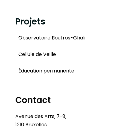
Projets
Observatoire Boutros-Ghali
Cellule de Veille
Éducation permanente
Contact
Avenue des Arts, 7-8,
1210 Bruxelles