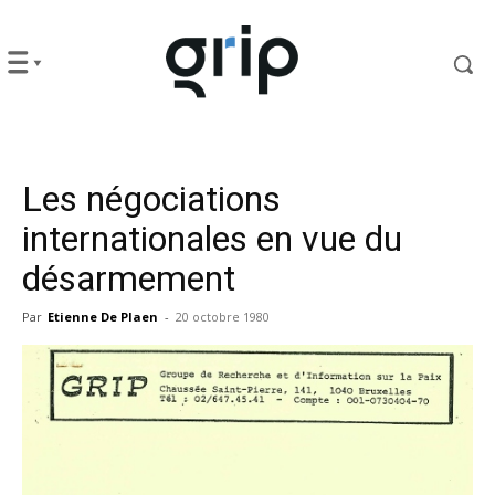
Les négociations
internationales en vue du
désarmement
Par
Etienne De Plaen
-
20 octobre 1980