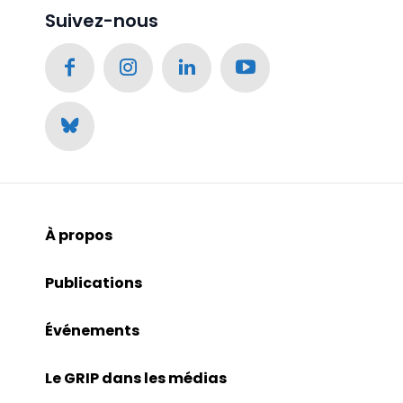
Suivez-nous
À propos
Publications
Événements
Le GRIP dans les médias