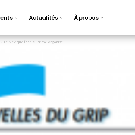
ents
Actualités
À propos
Le Mexique face au crime organisé