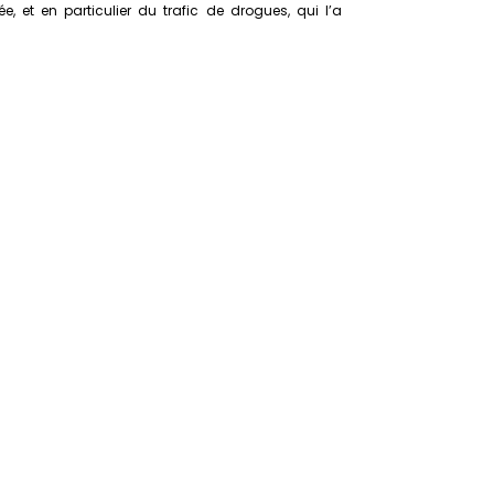
, et en particulier du trafic de drogues, qui l’a