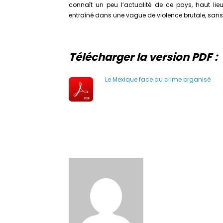
connaît un peu l’actualité de ce pays, haut lieu
entraîné dans une vague de violence brutale, san
Télécharger la version PDF :
Le Mexique face au crime organisé