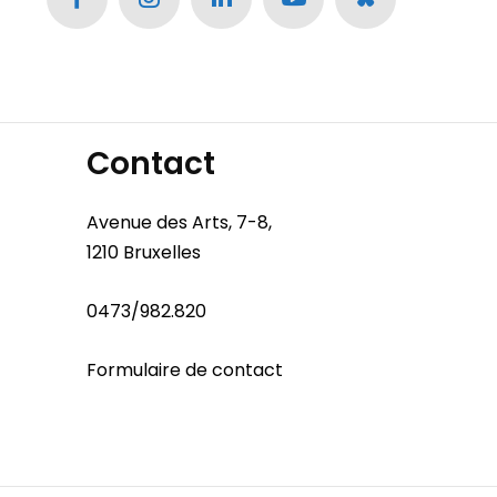
Contact
Avenue des Arts, 7-8,
1210 Bruxelles
0473/982.820
Formulaire de contact