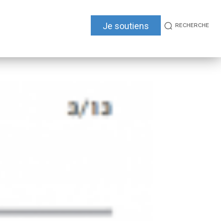
Je soutiens
RECHERCHE