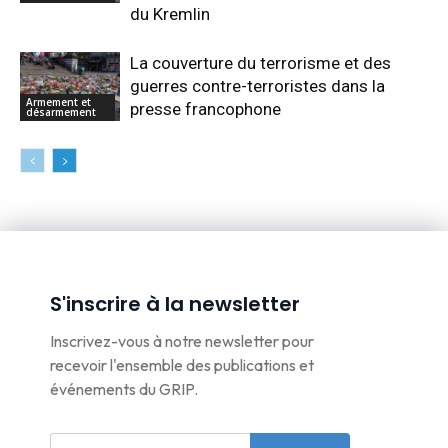
du Kremlin
La couverture du terrorisme et des
guerres contre-terroristes dans la
Armement et
presse francophone
désarmement
S'inscrire à la newsletter
Inscrivez-vous à notre newsletter pour
recevoir l'ensemble des publications et
événements du GRIP.