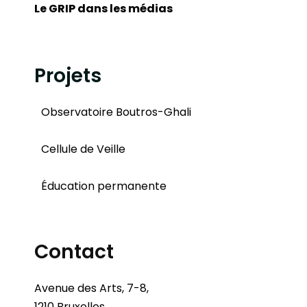
Le GRIP dans les médias
Projets
Observatoire Boutros-Ghali
Cellule de Veille
Éducation permanente
Contact
Avenue des Arts, 7-8,
1210 Bruxelles