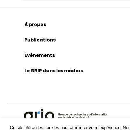
À propos
Publications
Événements
Le GRIP dans les médias
Ce site utilise des cookies pour améliorer votre expérience. 