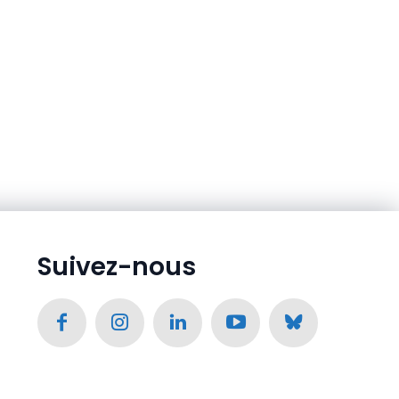
Suivez-nous