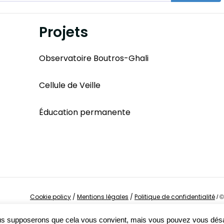
Projets
Observatoire Boutros-Ghali
Cellule de Veille
Éducation permanente
Cookie policy
/
Mentions légales
/
Politique de confidentialité
/
©
Nous supposerons que cela vous convient, mais vous pouvez vous dés