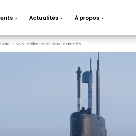
ents
Actualités
À propos
’Arctique : vers un dilemme de sécurité entre les...