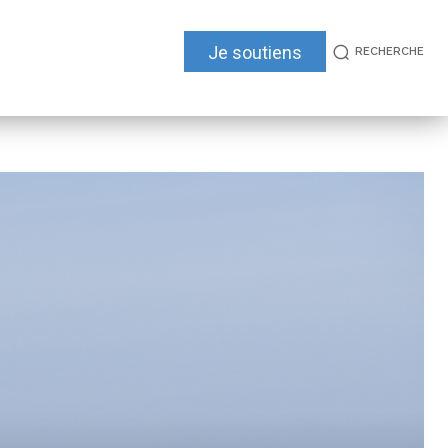
Je soutiens
RECHERCHE