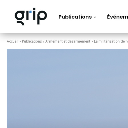
Publications
Événem
Accueil
Publications
Armement et désarmement
La militarisation de l