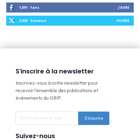
1,891
Fans
J'AIME
2,358
Suiveurs
SUIVRE
S'inscrire à la newsletter
Inscrivez-vous à notre newsletter pour
recevoir l'ensemble des publications et
événements du GRIP.
S'inscrire
Suivez-nous