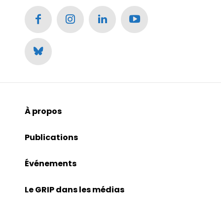
À propos
Publications
Événements
Le GRIP dans les médias