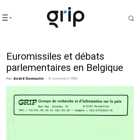
Euromissiles et débats
parlementaires en Belgique
Par
André Dumoulin
-
8 novembre 1983