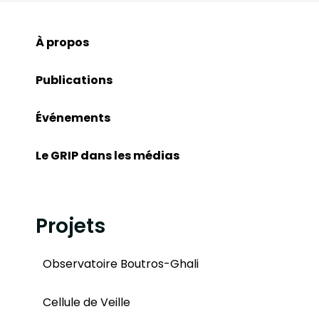
À propos
Publications
Événements
Le GRIP dans les médias
Projets
Observatoire Boutros-Ghali
Cellule de Veille