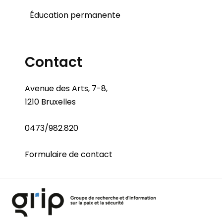
Éducation permanente
Contact
Avenue des Arts, 7-8,
1210 Bruxelles
0473/982.820
Formulaire de contact