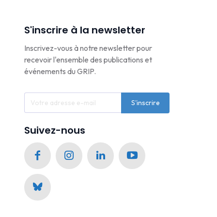
S'inscrire à la newsletter
Inscrivez-vous à notre newsletter pour
recevoir l'ensemble des publications et
événements du GRIP.
S'inscrire
Suivez-nous