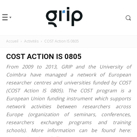
Accueil
Activités
COST Action IS 0805
COST ACTION IS 0805
From 2009 to 2013, GRIP and the University of
Coimbra have managed a network of European
researcher centres and universities funded by COST
(COST Action IS 0805). The COST program is a
European Union funding instrument which supports
network activities between researchers across
Europe (organization of seminars, conferences,
researchers exchange programs and training
schools). More information can be found here: