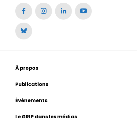
À propos
Publications
Événements
Le GRIP dans les médias