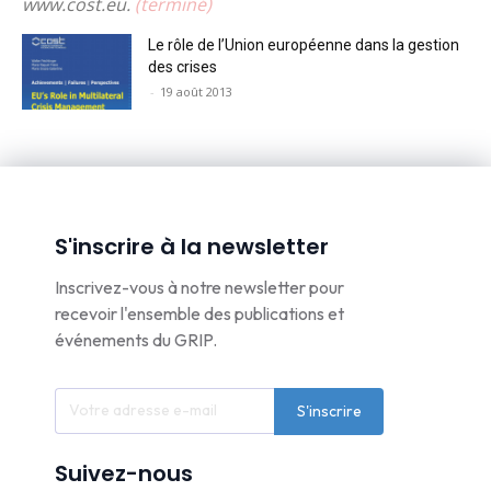
www.cost.eu.
(terminé)
Le rôle de l’Union européenne dans la gestion
des crises
-
19 août 2013
S'inscrire à la newsletter
Inscrivez-vous à notre newsletter pour
recevoir l'ensemble des publications et
événements du GRIP.
S'inscrire
Suivez-nous