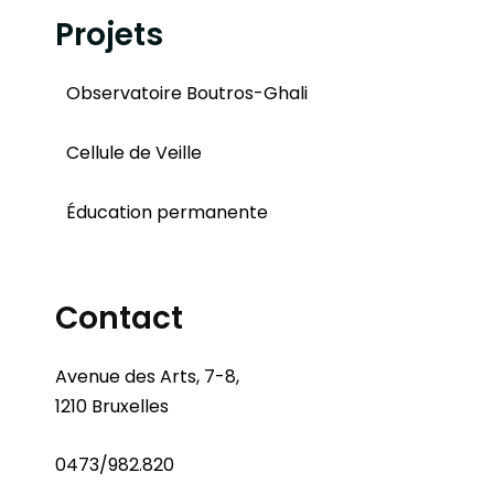
Projets
Observatoire Boutros-Ghali
Cellule de Veille
Éducation permanente
Contact
Avenue des Arts, 7-8,
1210 Bruxelles
0473/982.820