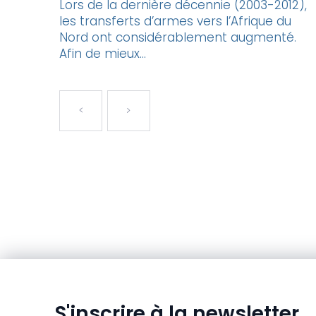
Lors de la dernière décennie (2003-2012),
les transferts d’armes vers l’Afrique du
Nord ont considérablement augmenté.
Afin de mieux...
S'inscrire à la newsletter