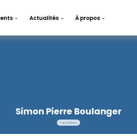
ents
Actualités
À propos
Simon Pierre Boulanger
1 Articles