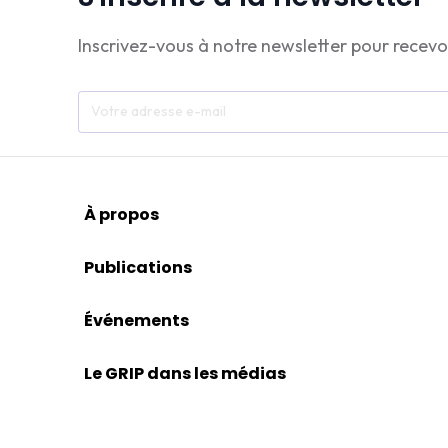
Inscrivez-vous à notre newsletter pour recevo
À propos
Publications
Événements
Le GRIP dans les médias