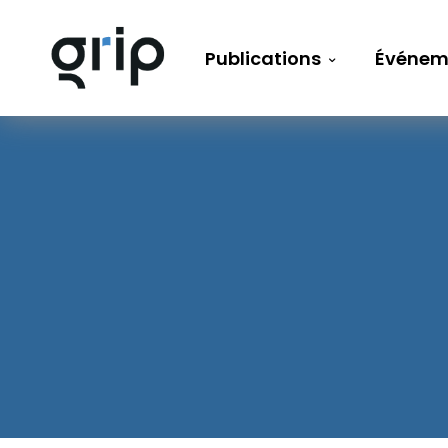
Publications
Événem