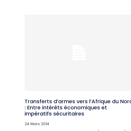
Transferts d’armes vers l’Afrique du Nor
: Entre intérêts économiques et
impératifs sécuritaires
24 Mars 2014