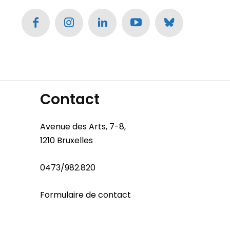
Contact
Avenue des Arts, 7-8,
1210 Bruxelles
0473/982.820
Formulaire de contact