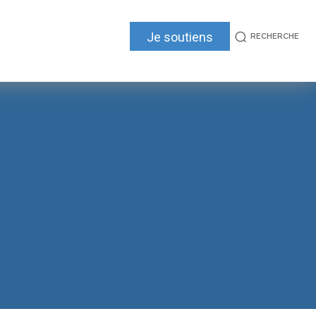
Je soutiens
RECHERCHE