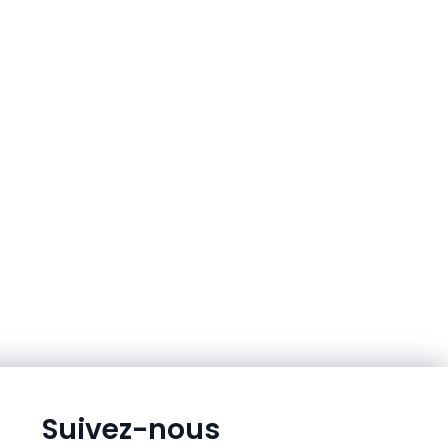
Suivez-nous