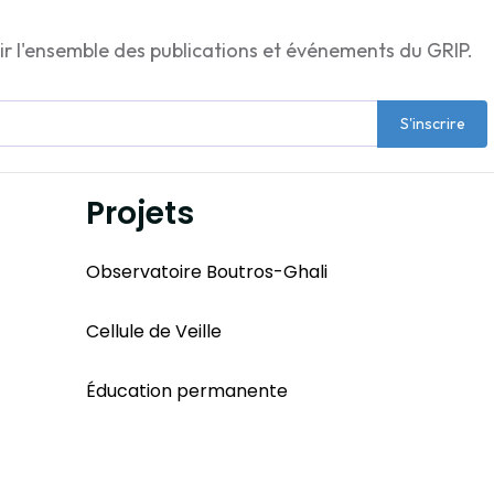
ir l'ensemble des publications et événements du GRIP.
S'inscrire
Projets
Observatoire Boutros-Ghali
Cellule de Veille
Éducation permanente