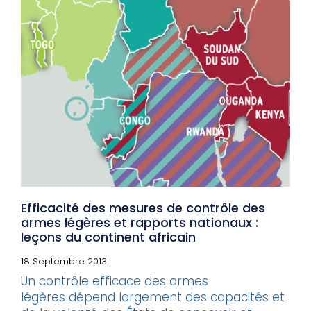
Efficacité des mesures de contrôle des
armes légères et rapports nationaux :
leçons du continent africain
18 Septembre 2013
Un contrôle efficace des armes
légères dépend largement des capacités et