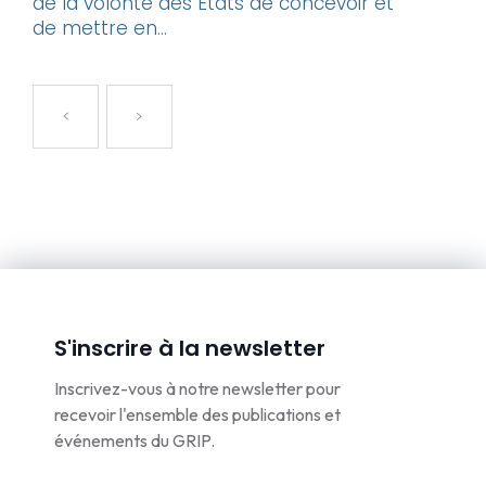
de la volonté des États de concevoir et
de mettre en...
S'inscrire à la newsletter
Inscrivez-vous à notre newsletter pour
recevoir l'ensemble des publications et
événements du GRIP.