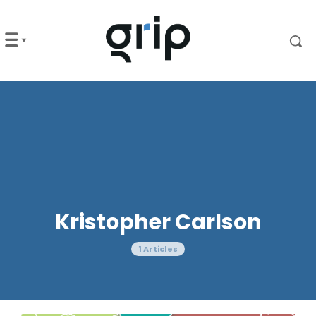
Kristopher Carlson
1 Articles