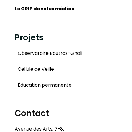
Le GRIP dans les médias
Projets
Observatoire Boutros-Ghali
Cellule de Veille
Éducation permanente
Contact
Avenue des Arts, 7-8,