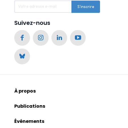
S'inscrire
Suivez-nous
À propos
Publications
Événements