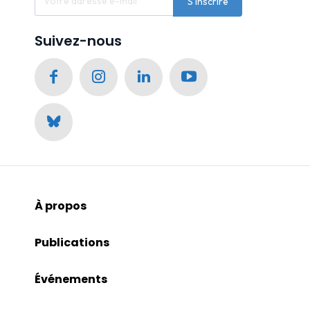
S'inscrire
Suivez-nous
À propos
Publications
Événements