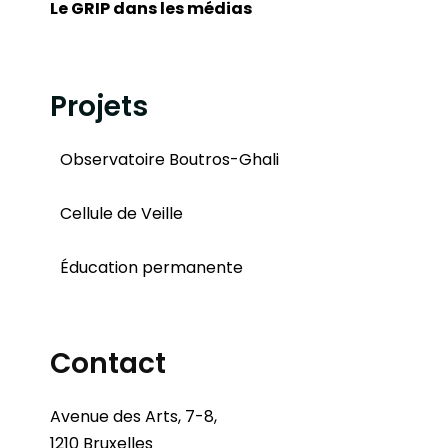
Le GRIP dans les médias
Projets
Observatoire Boutros-Ghali
Cellule de Veille
Éducation permanente
Contact
Avenue des Arts, 7-8,
1210 Bruxelles