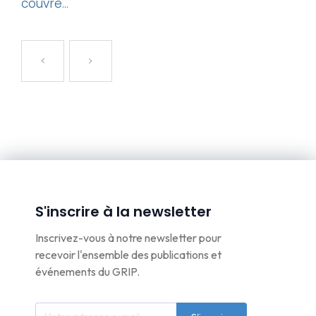
couvre...
S'inscrire à la newsletter
Inscrivez-vous à notre newsletter pour
recevoir l'ensemble des publications et
événements du GRIP.