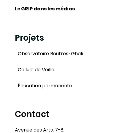
Le GRIP dans les médias
Projets
Observatoire Boutros-Ghali
Cellule de Veille
Éducation permanente
Contact
Avenue des Arts, 7-8,