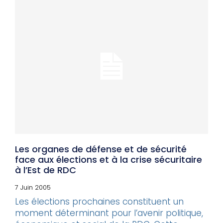
Les organes de défense et de sécurité
face aux élections et à la crise sécuritaire
à l’Est de RDC
7 Juin 2005
Les élections prochaines constituent un
moment déterminant pour l’avenir politique,