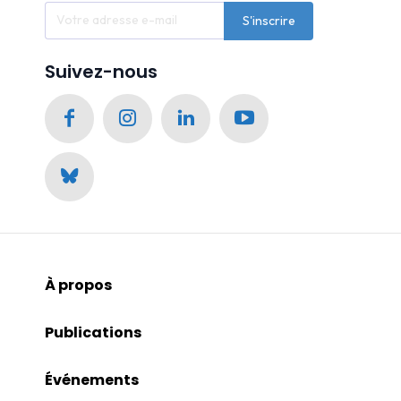
S'inscrire
Suivez-nous
À propos
Publications
Événements