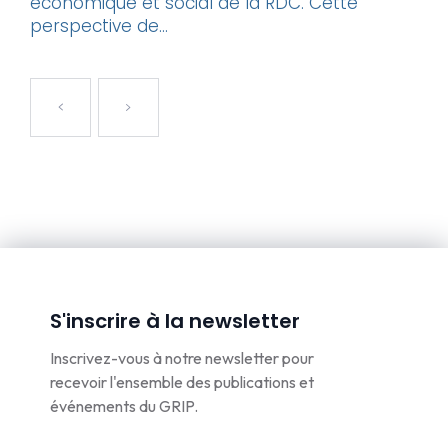
économique et social de la RDC. Cette
perspective de...
S'inscrire à la newsletter
Inscrivez-vous à notre newsletter pour
recevoir l'ensemble des publications et
événements du GRIP.